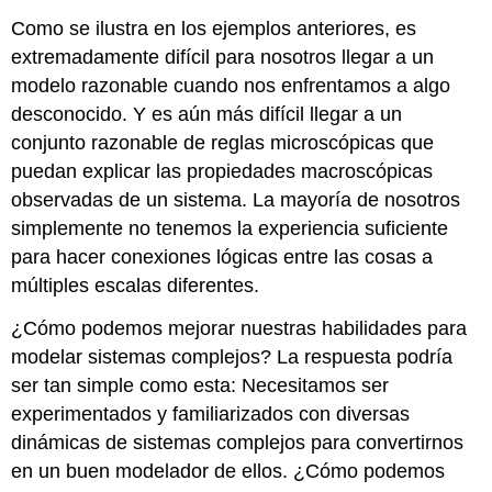
Como se ilustra en los ejemplos anteriores, es
extremadamente difícil para nosotros llegar a un
modelo razonable cuando nos enfrentamos a algo
desconocido. Y es aún más difícil llegar a un
conjunto razonable de reglas microscópicas que
puedan explicar las propiedades macroscópicas
observadas de un sistema. La mayoría de nosotros
simplemente no tenemos la experiencia suficiente
para hacer conexiones lógicas entre las cosas a
múltiples escalas diferentes.
¿Cómo podemos mejorar nuestras habilidades para
modelar sistemas complejos? La respuesta podría
ser tan simple como esta: Necesitamos ser
experimentados y familiarizados con diversas
dinámicas de sistemas complejos para convertirnos
en un buen modelador de ellos. ¿Cómo podemos