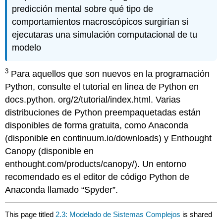
predicción mental sobre qué tipo de
comportamientos macroscópicos surgirían si
ejecutaras una simulación computacional de tu
modelo
3
Para aquellos que son nuevos en la programación
Python, consulte el tutorial en línea de Python en
docs.python. org/2/tutorial/index.html. Varias
distribuciones de Python preempaquetadas están
disponibles de forma gratuita, como Anaconda
(disponible en continuum.io/downloads) y Enthought
Canopy (disponible en
enthought.com/products/canopy/). Un entorno
recomendado es el editor de código Python de
Anaconda llamado “Spyder”.
This page titled
2.3: Modelado de Sistemas Complejos
is shared