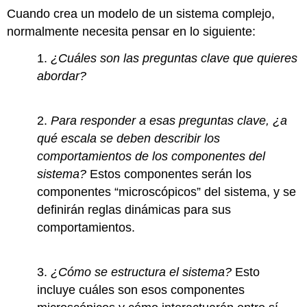
Cuando crea un modelo de un sistema complejo,
normalmente necesita pensar en lo siguiente:
1.
¿Cuáles son las preguntas clave que quieres
abordar?
2.
Para responder a esas preguntas clave, ¿a
qué escala se deben describir los
comportamientos de los componentes del
sistema?
Estos componentes serán los
componentes “microscópicos” del sistema, y se
definirán reglas dinámicas para sus
comportamientos.
3.
¿Cómo se estructura el sistema?
Esto
incluye cuáles son esos componentes