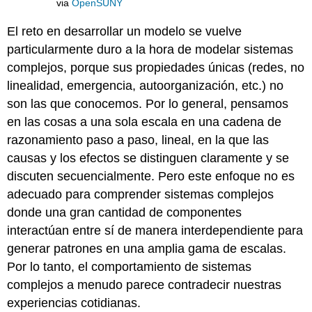
via
OpenSUNY
El reto en desarrollar un modelo se vuelve
particularmente duro a la hora de modelar sistemas
complejos, porque sus propiedades únicas (redes, no
linealidad, emergencia, autoorganización, etc.) no
son las que conocemos. Por lo general, pensamos
en las cosas a una sola escala en una cadena de
razonamiento paso a paso, lineal, en la que las
causas y los efectos se distinguen claramente y se
discuten secuencialmente. Pero este enfoque no es
adecuado para comprender sistemas complejos
donde una gran cantidad de componentes
interactúan entre sí de manera interdependiente para
generar patrones en una amplia gama de escalas.
Por lo tanto, el comportamiento de sistemas
complejos a menudo parece contradecir nuestras
experiencias cotidianas.