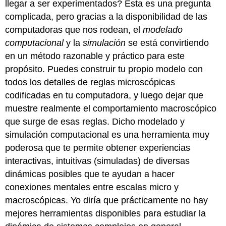
llegar a ser experimentados? Esta es una pregunta
complicada, pero gracias a la disponibilidad de las
computadoras que nos rodean, el
modelado
computacional
y la
simulación
se está convirtiendo
en un método razonable y práctico para este
propósito. Puedes construir tu propio modelo con
todos los detalles de reglas microscópicas
codificadas en tu computadora, y luego dejar que
muestre realmente el comportamiento macroscópico
que surge de esas reglas. Dicho modelado y
simulación computacional es una herramienta muy
poderosa que te permite obtener experiencias
interactivas, intuitivas (simuladas) de diversas
dinámicas posibles que te ayudan a hacer
conexiones mentales entre escalas micro y
macroscópicas. Yo diría que prácticamente no hay
mejores herramientas disponibles para estudiar la