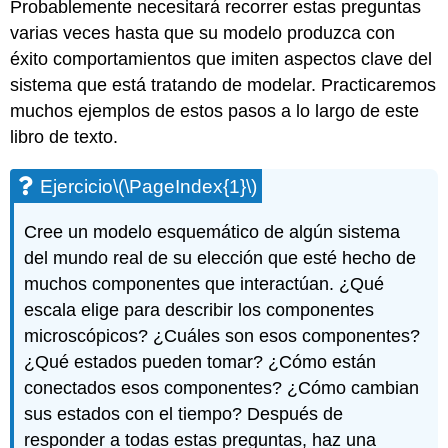
Probablemente necesitará recorrer estas preguntas
varias veces hasta que su modelo produzca con
éxito comportamientos que imiten aspectos clave del
sistema que está tratando de modelar. Practicaremos
muchos ejemplos de estos pasos a lo largo de este
libro de texto.
Ejercicio
\(\PageIndex{1}\)
Cree un modelo esquemático de algún sistema
del mundo real de su elección que esté hecho de
muchos componentes que interactúan. ¿Qué
escala elige para describir los componentes
microscópicos? ¿Cuáles son esos componentes?
¿Qué estados pueden tomar? ¿Cómo están
conectados esos componentes? ¿Cómo cambian
sus estados con el tiempo? Después de
responder a todas estas preguntas, haz una