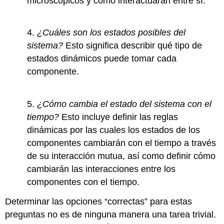
microscópicos y cómo interactuarán entre sí.
4.
¿Cuáles son los estados posibles del
sistema?
Esto significa describir qué tipo de
estados dinámicos puede tomar cada
componente.
5.
¿Cómo cambia el estado del sistema con el
tiempo?
Esto incluye definir las reglas
dinámicas por las cuales los estados de los
componentes cambiarán con el tiempo a través
de su interacción mutua, así como definir cómo
cambiarán las interacciones entre los
componentes con el tiempo.
Determinar las opciones “correctas” para estas
preguntas no es de ninguna manera una tarea trivial.