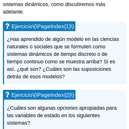
sistemas dinámicos, como discutiremos más
adelante.
Ejercicio
\(\PageIndex{1}\)
¿Has aprendido de algún modelo en las ciencias
naturales o sociales que se formulen como
sistemas dinámicos de tiempo discreto o de
tiempo continuo como se muestra arriba? Si es
así, ¿qué son? ¿Cuáles son las suposiciones
detrás de esos modelos?
Ejercicio
\(\PageIndex{2}\)
¿Cuáles son algunas opciones apropiadas para
las variables de estado en los siguientes
sistemas?