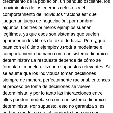
crecimiento de la población, un péndulo oscilante, los
movimientos de los cuerpos celestes y el
comportamiento de individuos “racionales” que
juegan un juego de negociación, por nombrar
algunos. Los tres primeros ejemplos suenan
legítimos, ya que esos son sistemas que suelen
aparecer en los libros de texto de física. Pero ¿qué
pasa con el último ejemplo? ¿Podría modelarse el
comportamiento humano como un sistema dinámico
determinista? La respuesta depende de cómo se
formula el modelo utilizando supuestos relevantes. Si
se asume que los individuos toman decisiones
siempre de manera perfectamente racional, entonces
el proceso de toma de decisiones se vuelve
determinista, y por lo tanto las interacciones entre
ellos pueden modelarse como un sistema dinámico
determinista. Por supuesto, esto no garantiza si es
un buen modelo o no; el supuesto tiene que ser