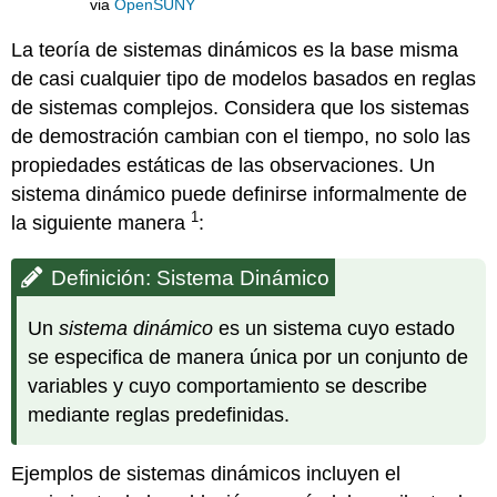
via
OpenSUNY
La teoría de sistemas dinámicos es la base misma
de casi cualquier tipo de modelos basados en reglas
de sistemas complejos. Considera que los sistemas
de demostración cambian con el tiempo, no solo las
propiedades estáticas de las observaciones. Un
sistema dinámico puede definirse informalmente de
1
la siguiente manera
:
Definición: Sistema Dinámico
Un
sistema dinámico
es un sistema cuyo estado
se especifica de manera única por un conjunto de
variables y cuyo comportamiento se describe
mediante reglas predefinidas.
Ejemplos de sistemas dinámicos incluyen el