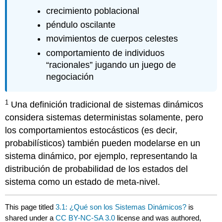
crecimiento poblacional
péndulo oscilante
movimientos de cuerpos celestes
comportamiento de individuos
“racionales” jugando un juego de
negociación
1
Una definición tradicional de sistemas dinámicos
considera sistemas deterministas solamente, pero
los comportamientos estocásticos (es decir,
probabilísticos) también pueden modelarse en un
sistema dinámico, por ejemplo, representando la
distribución de probabilidad de los estados del
sistema como un estado de meta-nivel.
This page titled
3.1: ¿Qué son los Sistemas Dinámicos?
is
shared under a
CC BY-NC-SA 3.0
license and was authored,