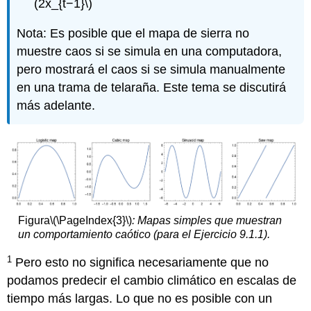
(2x_{t−1}\)
Nota: Es posible que el mapa de sierra no
muestre caos si se simula en una computadora,
pero mostrará el caos si se simula manualmente
en una trama de telaraña. Este tema se discutirá
más adelante.
Figura
\(\PageIndex{3}\)
: Mapas simples que muestran
un comportamiento caótico (para el Ejercicio 9.1.1).
1
Pero esto no significa necesariamente que no
podamos predecir el cambio climático en escalas de
tiempo más largas. Lo que no es posible con un