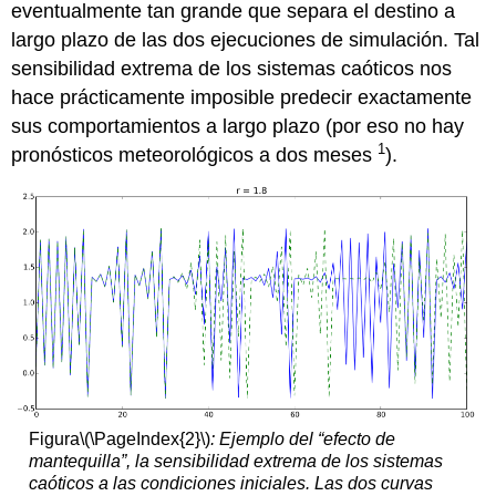
eventualmente tan grande que separa el destino a
largo plazo de las dos ejecuciones de simulación. Tal
sensibilidad extrema de los sistemas caóticos nos
hace prácticamente imposible predecir exactamente
sus comportamientos a largo plazo (por eso no hay
1
pronósticos meteorológicos a dos meses
).
Figura
\(\PageIndex{2}\)
: Ejemplo del “efecto de
mantequilla”, la sensibilidad extrema de los sistemas
caóticos a las condiciones iniciales. Las dos curvas