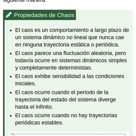
Propiedades de Chaos
El caos es un comportamiento a largo plazo de
un sistema dinámico no lineal que nunca cae
en ninguna trayectoria estática o periódica.
El caos parece una fluctuación aleatoria, pero
todavía ocurre en sistemas dinámicos simples
y completamente deterministas.
El caos exhibe sensibilidad a las condiciones
iniciales.
El caos ocurre cuando el periodo de la
trayectoria del estado del sistema diverge
hasta el infinito.
El caos ocurre cuando no hay trayectorias
periódicas estables.