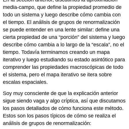
media-campo, que define la propiedad promedio de
todo un sistema y luego describe cómo cambia con
el tiempo. El análisis de grupos de renormalización
se puede entender en una lente similar: define una
cierta propiedad de una “porción” del sistema y luego
describe cómo cambia a lo largo de la “escala”, no el
tiempo. Todavía terminamos creando un mapa
iterativo y luego estudiando su estado asintótico para
comprender las propiedades macroscópicas de todo
el sistema, pero el mapa iterativo se itera sobre
escalas espaciales.
Soy muy consciente de que la explicación anterior
sigue siendo vaga y algo críptica, así que discutamos
los pasos detallados de cómo funciona este método.
Estos son los pasos típicos de cómo se realiza el
análisis de grupos de renormalización: