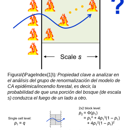
Figura
\(\PageIndex{1}\)
: Propiedad clave a analizar en
el análisis del grupo de renormalización del modelo de
CA epidémica/incendio forestal, es decir, la
probabilidad de que una porción del bosque (de escala
s) conduzca el fuego de un lado a otro.