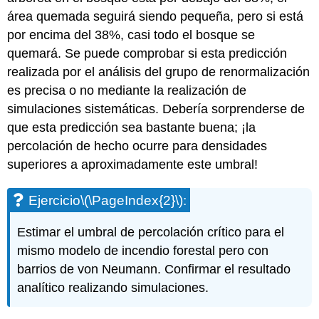
área quemada seguirá siendo pequeña, pero si está
por encima del 38%, casi todo el bosque se
quemará. Se puede comprobar si esta predicción
realizada por el análisis del grupo de renormalización
es precisa o no mediante la realización de
simulaciones sistemáticas. Debería sorprenderse de
que esta predicción sea bastante buena; ¡la
percolación de hecho ocurre para densidades
superiores a aproximadamente este umbral!
Ejercicio
\(\PageIndex{2}\)
:
Estimar el umbral de percolación crítico para el
mismo modelo de incendio forestal pero con
barrios de von Neumann. Confirmar el resultado
analítico realizando simulaciones.