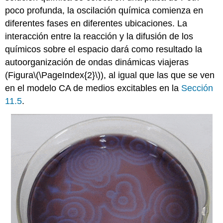
poco profunda, la oscilación química comienza en
diferentes fases en diferentes ubicaciones. La
interacción entre la reacción y la difusión de los
químicos sobre el espacio dará como resultado la
autoorganización de ondas dinámicas viajeras
(Figura
\(\PageIndex{2}\)
), al igual que las que se ven
en el modelo CA de medios excitables en la
Sección
11.5
.