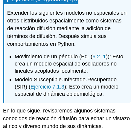
Extender los siguientes modelos no espaciales en
otros distribuidos espacialmente como sistemas
de reacción-difusión mediante la adición de
términos de difusión. Después simula sus
comportamientos en Python.
Movimiento de un péndulo (Eq. (
6.2
.1
)): Esto
crea un modelo espacial de osciladores no
lineales acoplados localmente.
Modelo Susceptible-Infectado-Recuperado
(SIR) (
Ejercicio 7.1.3
): Esto crea un modelo
espacial de dinámica epidemiológica.
En lo que sigue, revisaremos algunos sistemas
conocidos de reacción-difusión para echar un vistazo
al rico y diverso mundo de sus dinámicas.