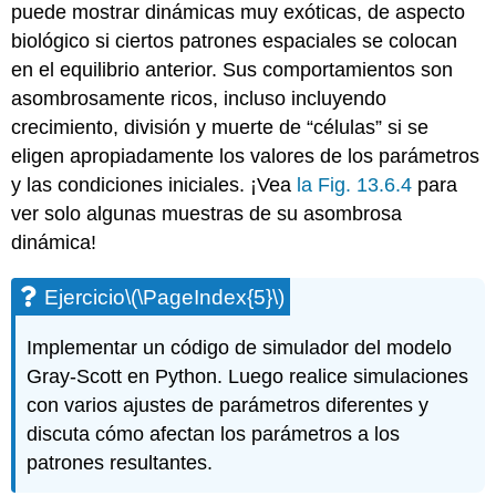
puede mostrar dinámicas muy exóticas, de aspecto
biológico si ciertos patrones espaciales se colocan
en el equilibrio anterior. Sus comportamientos son
asombrosamente ricos, incluso incluyendo
crecimiento, división y muerte de “células” si se
eligen apropiadamente los valores de los parámetros
y las condiciones iniciales. ¡Vea
la Fig. 13.6.4
para
ver solo algunas muestras de su asombrosa
dinámica!
Ejercicio
\(\PageIndex{5}\)
Implementar un código de simulador del modelo
Gray-Scott en Python. Luego realice simulaciones
con varios ajustes de parámetros diferentes y
discuta cómo afectan los parámetros a los
patrones resultantes.