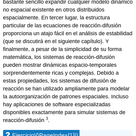
bastante sencillo expandir cualquier modelo dinámico
no espacial existente en otros distribuidos
espacialmente. En tercer lugar, la estructura
particular de las ecuaciones de reacción-difusión
proporciona un atajo fácil en el análisis de estabilidad
(que se discutirá en el siguiente capítulo). Y
finalmente, a pesar de la simplicidad de su forma
matemática, los sistemas de reacción-difusión
pueden mostrar dinámicas espacio-temporales
sorprendentemente ricas y complejas. Debido a
estas propiedades, los sistemas de difusión de
reacción se han utilizado ampliamente para modelar
la autoorganización de patrones espaciales. Incluso
hay aplicaciones de software especializadas
disponibles exactamente para simular sistemas de
3
reacción-difusión
.
Ejercicio
\(\PageIndex{1}\)