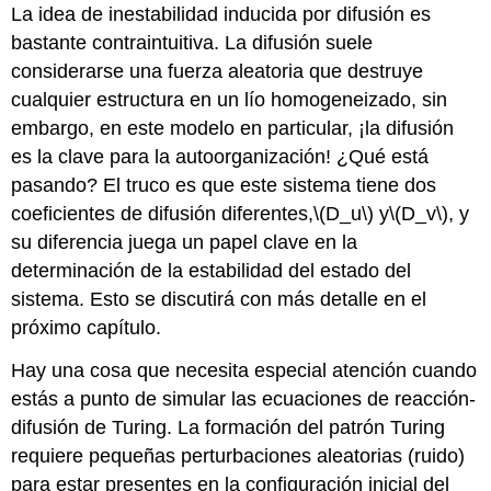
La idea de inestabilidad inducida por difusión es
bastante contraintuitiva. La difusión suele
considerarse una fuerza aleatoria que destruye
cualquier estructura en un lío homogeneizado, sin
embargo, en este modelo en particular, ¡la difusión
es la clave para la autoorganización! ¿Qué está
pasando? El truco es que este sistema tiene dos
coeficientes de difusión diferentes,
\(D_u\)
y
\(D_v\)
, y
su diferencia juega un papel clave en la
determinación de la estabilidad del estado del
sistema. Esto se discutirá con más detalle en el
próximo capítulo.
Hay una cosa que necesita especial atención cuando
estás a punto de simular las ecuaciones de reacción-
difusión de Turing. La formación del patrón Turing
requiere pequeñas perturbaciones aleatorias (ruido)
para estar presentes en la configuración inicial del