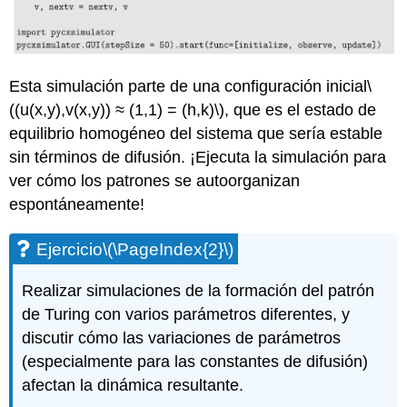
Esta simulación parte de una configuración inicial
\
((u(x,y),v(x,y)) ≈ (1,1) = (h,k)\)
, que es el estado de
equilibrio homogéneo del sistema que sería estable
sin términos de difusión. ¡Ejecuta la simulación para
ver cómo los patrones se autoorganizan
espontáneamente!
Ejercicio
\(\PageIndex{2}\)
Realizar simulaciones de la formación del patrón
de Turing con varios parámetros diferentes, y
discutir cómo las variaciones de parámetros
(especialmente para las constantes de difusión)
afectan la dinámica resultante.