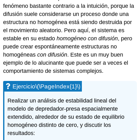
fenómeno bastante contrario a la intuición, porque la
difusión suele considerarse un proceso donde una
estructura no homogénea está siendo destruida por
el movimiento aleatorio. Pero aquí, el sistema es
estable en su estado
homogéneo con difusión
, pero
puede crear espontáneamente estructuras no
homogéneas
con difusión
. Este es un muy buen
ejemplo de lo alucinante que puede ser a veces el
comportamiento de sistemas complejos.
Ejercicio
\(\PageIndex{1}\)
Realizar un análisis de estabilidad lineal del
modelo de depredador-presa espacialmente
extendido, alrededor de su estado de equilibrio
homogéneo distinto de cero, y discutir los
resultados: