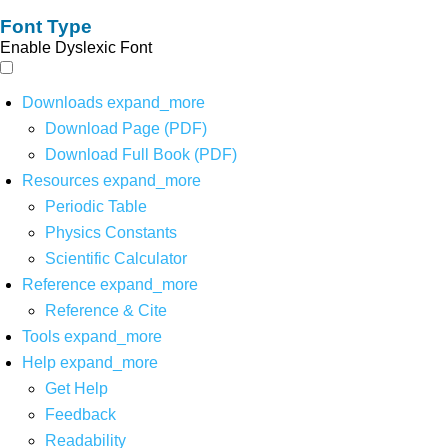
Font Type
Enable Dyslexic Font
Downloads
expand_more
Download Page (PDF)
Download Full Book (PDF)
Resources
expand_more
Periodic Table
Physics Constants
Scientific Calculator
Reference
expand_more
Reference & Cite
Tools
expand_more
Help
expand_more
Get Help
Feedback
Readability