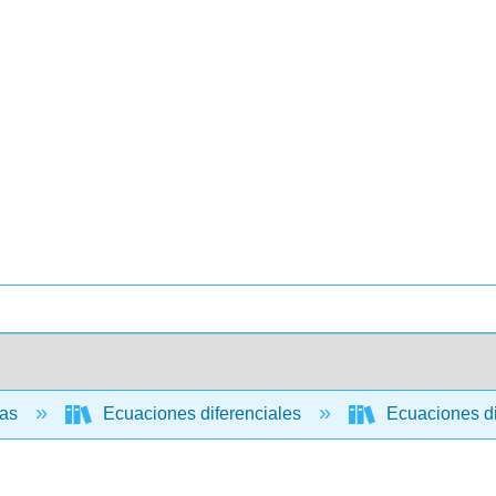
cas
Ecuaciones diferenciales
Ecuaciones di