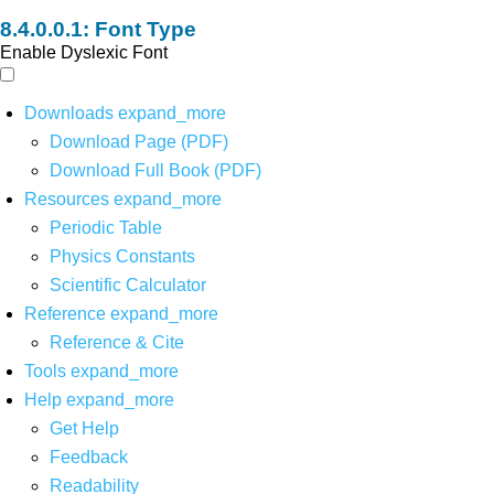
Font Type
Enable Dyslexic Font
Downloads
expand_more
Download Page (PDF)
Download Full Book (PDF)
Resources
expand_more
Periodic Table
Physics Constants
Scientific Calculator
Reference
expand_more
Reference & Cite
Tools
expand_more
Help
expand_more
Get Help
Feedback
Readability