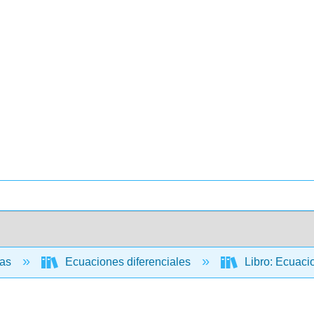
cas
Ecuaciones diferenciales
Libro: Ecuacio