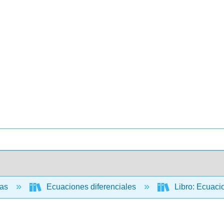
cas
Ecuaciones diferenciales
Libro: Ecuacio