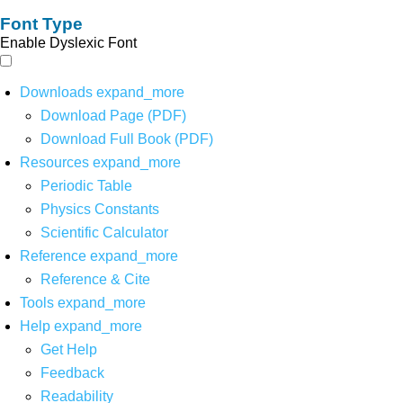
Font Type
Enable Dyslexic Font
Downloads
expand_more
Download Page (PDF)
Download Full Book (PDF)
Resources
expand_more
Periodic Table
Physics Constants
Scientific Calculator
Reference
expand_more
Reference & Cite
Tools
expand_more
Help
expand_more
Get Help
Feedback
Readability