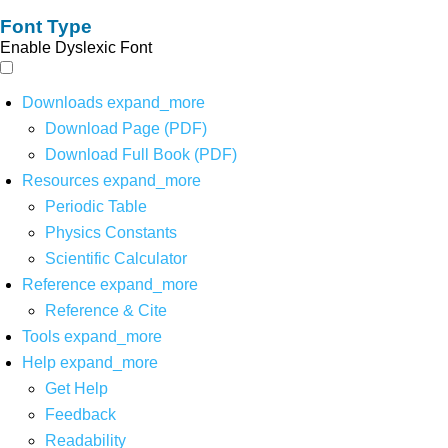
Font Type
Enable Dyslexic Font
Downloads
expand_more
Download Page (PDF)
Download Full Book (PDF)
Resources
expand_more
Periodic Table
Physics Constants
Scientific Calculator
Reference
expand_more
Reference & Cite
Tools
expand_more
Help
expand_more
Get Help
Feedback
Readability