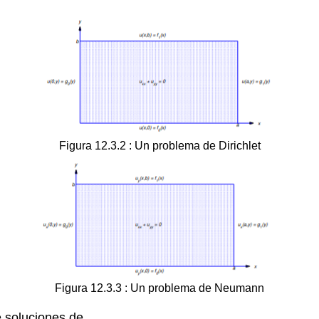
Figura 12.3.2 : Un problema de Dirichlet
Figura 12.3.3 : Un problema de Neumann
e soluciones de