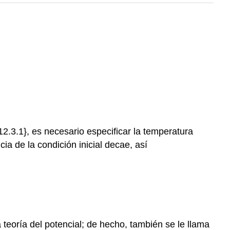
12.3.1}, es necesario especificar la temperatura
ncia de la condición inicial decae, así
 teoría del potencial; de hecho, también se le llama