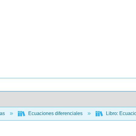
cas
Ecuaciones diferenciales
Libro: Ecuaci