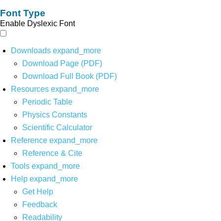
Font Type
Enable Dyslexic Font
Downloads
expand_more
Download Page (PDF)
Download Full Book (PDF)
Resources
expand_more
Periodic Table
Physics Constants
Scientific Calculator
Reference
expand_more
Reference & Cite
Tools
expand_more
Help
expand_more
Get Help
Feedback
Readability