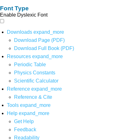
Font Type
Enable Dyslexic Font
Downloads
expand_more
Download Page (PDF)
Download Full Book (PDF)
Resources
expand_more
Periodic Table
Physics Constants
Scientific Calculator
Reference
expand_more
Reference & Cite
Tools
expand_more
Help
expand_more
Get Help
Feedback
Readability