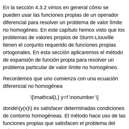
En la sección 4.3.2 vimos en general cómo se
pueden usar las funciones propias de un operador
diferencial para resolver un problema de valor límite
no homogéneo. En este capítulo hemos visto que los
problemas de valores propios de Sturm-Liouville
tienen el conjunto requerido de funciones propias
ortogonales. En esta sección aplicaremos el método
de expansión de función propia para resolver un
problema particular de valor límite no homogéneo.
Recordemos que uno comienza con una ecuación
diferencial no homogénea
\[\mathcal{L} y=f \nonumber \]
donde
\(y(x)\)
es satisfacer determinadas condiciones
de contorno homogéneas. El método hace uso de las
funciones propias que satisfacen el problema del