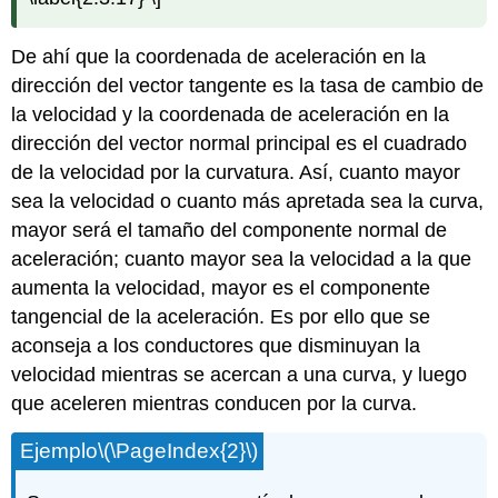
De ahí que la coordenada de aceleración en la
dirección del vector tangente es la tasa de cambio de
la velocidad y la coordenada de aceleración en la
dirección del vector normal principal es el cuadrado
de la velocidad por la curvatura. Así, cuanto mayor
sea la velocidad o cuanto más apretada sea la curva,
mayor será el tamaño del componente normal de
aceleración; cuanto mayor sea la velocidad a la que
aumenta la velocidad, mayor es el componente
tangencial de la aceleración. Es por ello que se
aconseja a los conductores que disminuyan la
velocidad mientras se acercan a una curva, y luego
que aceleren mientras conducen por la curva.
Ejemplo
\(\PageIndex{2}\)