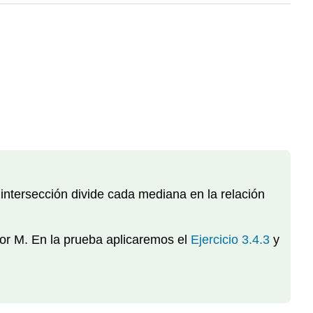
intersección divide cada mediana en la relación
por M. En la prueba aplicaremos el
Ejercicio 3.4.3
y