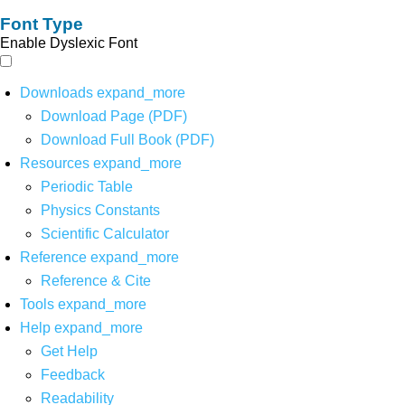
Font Type
Enable Dyslexic Font
Downloads
expand_more
Download Page (PDF)
Download Full Book (PDF)
Resources
expand_more
Periodic Table
Physics Constants
Scientific Calculator
Reference
expand_more
Reference & Cite
Tools
expand_more
Help
expand_more
Get Help
Feedback
Readability