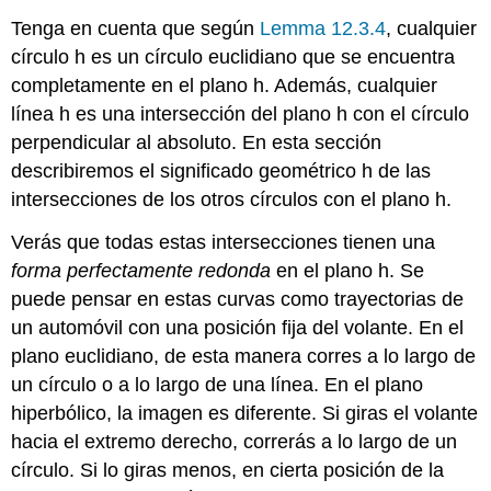
Tenga en cuenta que según
Lemma 12.3.4
, cualquier
círculo h es un círculo euclidiano que se encuentra
completamente en el plano h. Además, cualquier
línea h es una intersección del plano h con el círculo
perpendicular al absoluto. En esta sección
describiremos el significado geométrico h de las
intersecciones de los otros círculos con el plano h.
Verás que todas estas intersecciones tienen una
forma perfectamente redonda
en el plano h. Se
puede pensar en estas curvas como trayectorias de
un automóvil con una posición fija del volante. En el
plano euclidiano, de esta manera corres a lo largo de
un círculo o a lo largo de una línea. En el plano
hiperbólico, la imagen es diferente. Si giras el volante
hacia el extremo derecho, correrás a lo largo de un
círculo. Si lo giras menos, en cierta posición de la