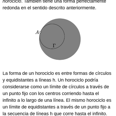
horociclo
. También tiene una forma perfectamente
redonda en el sentido descrito anteriormente.
La forma de un horociclo es entre formas de círculos
y equidistantes a líneas h. Un horociclo podría
considerarse como un límite de círculos a través de
un punto fijo con los centros corriendo hasta el
infinito a lo largo de una línea. El mismo horociclo es
un límite de equidistantes a través de un punto fijo a
la secuencia de líneas h que corre hasta el infinito.