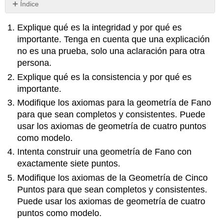
Índice
Sin
encabezados
Explique qué es la integridad y por qué es
importante. Tenga en cuenta que una explicación
no es una prueba, solo una aclaración para otra
persona.
Explique qué es la consistencia y por qué es
importante.
Modifique los axiomas para la geometría de Fano
para que sean completos y consistentes. Puede
usar los axiomas de geometría de cuatro puntos
como modelo.
Intenta construir una geometría de Fano con
exactamente siete puntos.
Modifique los axiomas de la Geometría de Cinco
Puntos para que sean completos y consistentes.
Puede usar los axiomas de geometría de cuatro
puntos como modelo.