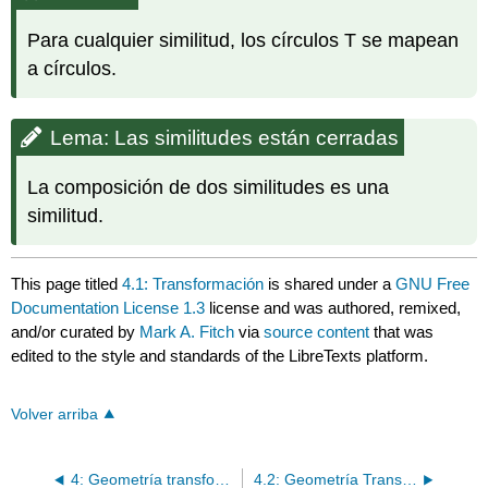
Para cualquier similitud, los círculos T se mapean
a círculos.
Lema: Las similitudes están cerradas
La composición de dos similitudes es una
similitud.
This page titled
4.1: Transformación
is shared under a
GNU Free
Documentation License 1.3
license and was authored, remixed,
and/or curated by
Mark A. Fitch
via
source content
that was
edited to the style and standards of the LibreTexts platform.
Volver arriba
4: Geometría transformacional
4.2: Geometría Transformacional Analítica