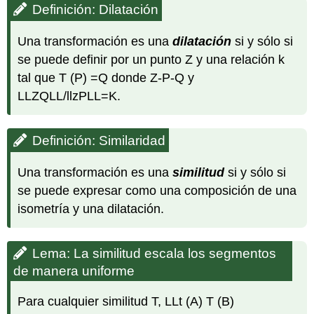
Definición: Dilatación
Una transformación es una
dilatación
si y sólo si
se puede definir por un punto Z y una relación k
tal que T (P) =Q donde Z-P-Q y
LLZQLL/llzPLL=K.
Definición: Similaridad
Una transformación es una
similitud
si y sólo si
se puede expresar como una composición de una
isometría y una dilatación.
Lema: La similitud escala los segmentos
de manera uniforme
Para cualquier similitud T, LLt (A) T (B)