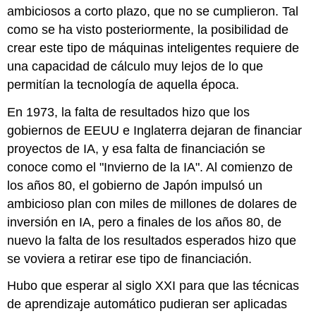
ambiciosos a corto plazo, que no se cumplieron. Tal
como se ha visto posteriormente, la posibilidad de
crear este tipo de máquinas inteligentes requiere de
una capacidad de cálculo muy lejos de lo que
permitían la tecnología de aquella época.
En 1973, la falta de resultados hizo que los
gobiernos de EEUU e Inglaterra dejaran de financiar
proyectos de IA, y esa falta de financiación se
conoce como el "Invierno de la IA". Al comienzo de
los años 80, el gobierno de Japón impulsó un
ambicioso plan con miles de millones de dolares de
inversión en IA, pero a finales de los años 80, de
nuevo la falta de los resultados esperados hizo que
se voviera a retirar ese tipo de financiación.
Hubo que esperar al siglo XXI para que las técnicas
de aprendizaje automático pudieran ser aplicadas