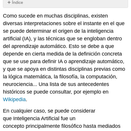
Índice
Sin
encabezados
Como sucede en muchas disciplinas, existen
diversas interpretaciones sobre el instante en el que
se puede determinar el origen de la inteligencia
artificial (IA), y las técnicas que se engloban dentro
del aprendizaje automático. Esto se debe a que
depende en cierta medida de la definición concreta
que se use para definir IA o aprendizaje automático,
y que se apoya en distintas disciplinas previas como
la lógica matemática, la filosofía, la computación,
neurociencia... Una lista de sus antecedentes
históricos se puede consultar, por ejemplo en
Wikipedia
.
En cualquier caso, se puede considerar
que Inteligencia Artificial fue un
concepto principalmente filosófico hasta mediados