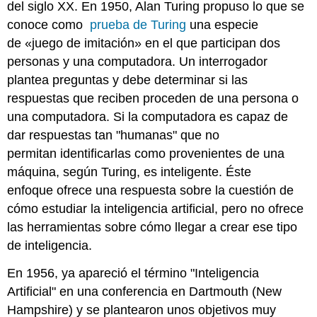
del siglo XX. En 1950, Alan Turing propuso lo que se
conoce como
prueba de
Turing
una especie
de «juego de imitación» en el que participan dos
personas y una computadora. Un interrogador
plantea preguntas y debe determinar si las
respuestas que reciben proceden de una persona o
una computadora. Si la computadora es capaz de
dar respuestas tan "humanas" que no
permitan identificarlas como provenientes de una
máquina, según Turing, es inteligente. Éste
enfoque ofrece una respuesta sobre la cuestión de
cómo estudiar la inteligencia artificial, pero no ofrece
las herramientas sobre cómo llegar a crear ese tipo
de inteligencia.
En 1956, ya apareció el término "Inteligencia
Artificial" en una conferencia en Dartmouth (New
Hampshire) y se plantearon unos objetivos muy