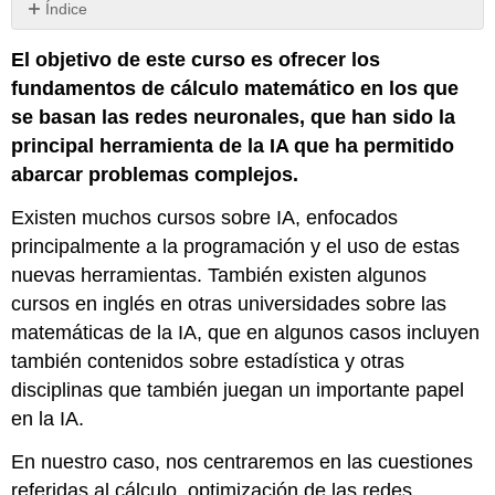
Índice
Sin
encabezados
El objetivo de este curso es ofrecer los
fundamentos de cálculo matemático en los que
se basan las redes neuronales, que han sido la
principal herramienta de la IA que ha permitido
abarcar problemas complejos.
Existen muchos cursos sobre IA, enfocados
principalmente a la programación y el uso de estas
nuevas herramientas. También existen algunos
cursos en inglés en otras universidades sobre las
matemáticas de la IA, que en algunos casos incluyen
también contenidos sobre estadística y otras
disciplinas que también juegan un importante papel
en la IA.
En nuestro caso, nos centraremos en las cuestiones
referidas al cálculo, optimización de las redes