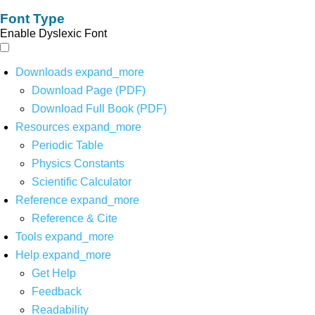
Font Type
Enable Dyslexic Font
Downloads
expand_more
Download Page (PDF)
Download Full Book (PDF)
Resources
expand_more
Periodic Table
Physics Constants
Scientific Calculator
Reference
expand_more
Reference & Cite
Tools
expand_more
Help
expand_more
Get Help
Feedback
Readability