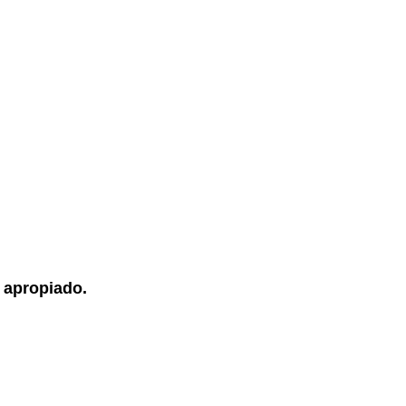
 apropiado.