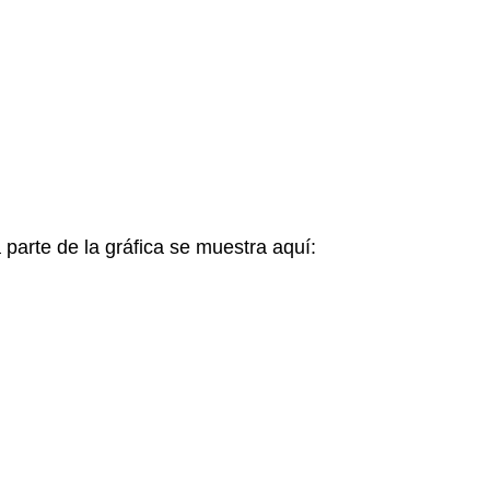
a parte de la gráfica se muestra aquí: