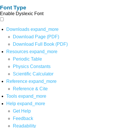
Font Type
Enable Dyslexic Font
Downloads
expand_more
Download Page (PDF)
Download Full Book (PDF)
Resources
expand_more
Periodic Table
Physics Constants
Scientific Calculator
Reference
expand_more
Reference & Cite
Tools
expand_more
Help
expand_more
Get Help
Feedback
Readability