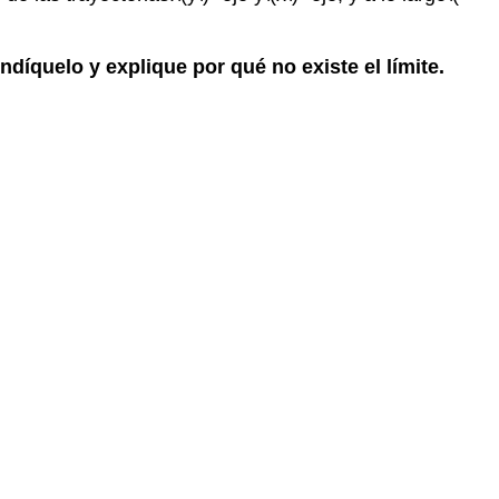
, indíquelo y explique por qué no existe el límite.