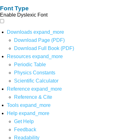
Font Type
Enable Dyslexic Font
Downloads
expand_more
Download Page (PDF)
Download Full Book (PDF)
Resources
expand_more
Periodic Table
Physics Constants
Scientific Calculator
Reference
expand_more
Reference & Cite
Tools
expand_more
Help
expand_more
Get Help
Feedback
Readability