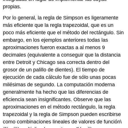
propias.
Por lo general, la regla de Simpson es ligeramente
más eficiente que la regla trapezoidal, que es un
poco más eficiente que el método del rectángulo. Sin
embargo, en los ejemplos anteriores todas las
aproximaciones fueron exactas a al menos 9
decimales (equivalente a conseguir que la distancia
entre Detroit y Chicago sea correcta dentro del
grosor de un palillo de dientes). El tiempo de
ejecución de cada cálculo fue de sólo unas pocas
milésimas de segundo. La computación moderna
generalmente ha hecho que las diferencias de
eficiencia sean insignificantes. Observe que las
aproximaciones en el método rectángulo, la regla
trapezoidal y la regla de Simpson pueden escribirse
como combinaciones lineales de valores de función
\