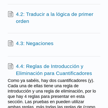
4.2: Traducir a la lógica de primer
orden
4.3: Negaciones
4.4: Reglas de Introducción y
Eliminación para Cuantificadores
Como ya sabéis, hay dos cuantificadores (y).
Cada una de ellas tiene una regla de
introducción y una regla de eliminación, por lo
que hay 4 reglas para presentar en esta
sección. Las pruebas en pueden utilizar
ambas reglas, más todas las reglas de (como