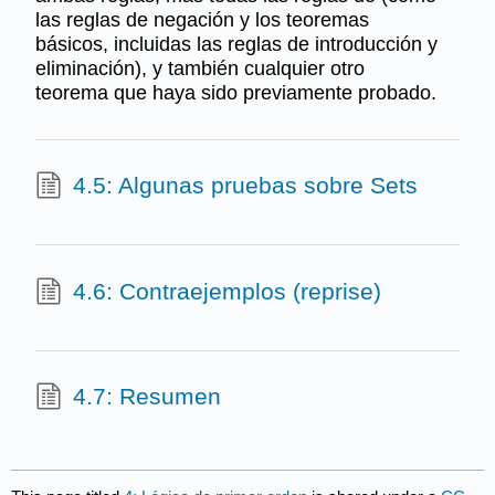
las reglas de negación y los teoremas
básicos, incluidas las reglas de introducción y
eliminación), y también cualquier otro
teorema que haya sido previamente probado.
4.5: Algunas pruebas sobre Sets
4.6: Contraejemplos (reprise)
4.7: Resumen