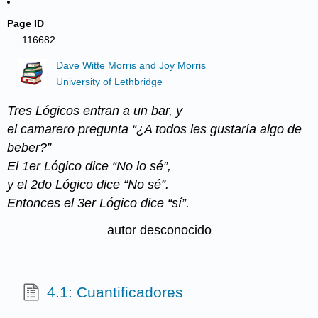
Page ID
116682
Dave Witte Morris and Joy Morris
University of Lethbridge
Tres Lógicos entran a un bar, y
el camarero pregunta “¿A todos les gustaría algo de
beber?”
El 1er Lógico dice “No lo sé”,
y el 2do Lógico dice “No sé”.
Entonces el 3er Lógico dice “sí”.
autor desconocido
4.1: Cuantificadores