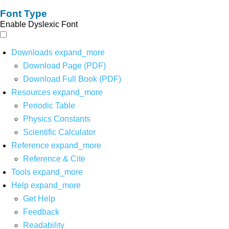
Font Type
Enable Dyslexic Font
Downloads
expand_more
Download Page (PDF)
Download Full Book (PDF)
Resources
expand_more
Periodic Table
Physics Constants
Scientific Calculator
Reference
expand_more
Reference & Cite
Tools
expand_more
Help
expand_more
Get Help
Feedback
Readability