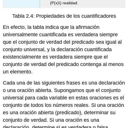
(P(x)\)
realidad.
Tabla 2.4: Propiedades de los cuantificadores
En efecto, la tabla indica que la afirmación
universalmente cuantificada es verdadera siempre
que el conjunto de verdad del predicado sea igual al
conjunto universal, y la declaración cuantificada
existencialmente es verdadera siempre que el
conjunto de verdad del predicado contenga al menos
un elemento.
Cada una de las siguientes frases es una declaración
o una oración abierta. Supongamos que el conjunto
universal para cada variable en estas oraciones es el
conjunto de todos los números reales. Si una oración
es una oración abierta (predicado), determinar su
conjunto de verdad. Si una oración es una
declaración, determine si es verdadera o falsa.