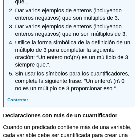
que...
Dar varios ejemplos de enteros (incluyendo
enteros negativos) que son múltiplos de 3.
Dar varios ejemplos de enteros (incluyendo
enteros negativos) que no son múltiplos de 3.
Utilice la forma simbólica de la definición de un
múltiplo de 3 para completar la siguiente
oración: “Un entero no
\(n\)
es un múltiplo de 3
siempre que.”.
Sin usar los símbolos para los cuantificadores,
complete la siguiente frase: “Un entero\ (n\ 0
no es un múltiplo de 3 proporcionar eso.”.
Contestar
Declaraciones con más de un cuantificador
Cuando un predicado contiene más de una variable,
cada variable debe ser cuantificada para crear una