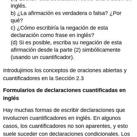
inglés.
b) ¿La afirmación es verdadera o falsa? ¿Por
qué?
c) ¿Cómo escribiría la negación de esta
declaración como frase en inglés?
(d) Si es posible, escriba su negación de esta
afirmación desde la parte (2) simbólicamente
(usando un cuantificador).
Introdujimos los conceptos de oraciones abiertas y
cuantificadores en la Sección 2.3
Formularios de declaraciones cuantificadas en
inglés
Hay muchas formas de escribir declaraciones que
involucren cuantificadores en inglés. En algunos
casos, los cuantificadores no son aparentes, y esto
suele suceder con declaraciones condicionales. Los