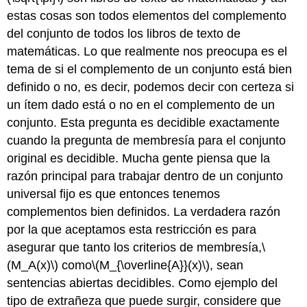
estas cosas son todos elementos del complemento
del conjunto de todos los libros de texto de
matemáticas. Lo que realmente nos preocupa es el
tema de si el complemento de un conjunto está bien
definido o no, es decir, podemos decir con certeza si
un ítem dado está o no en el complemento de un
conjunto. Esta pregunta es decidible exactamente
cuando la pregunta de membresía para el conjunto
original es decidible. Mucha gente piensa que la
razón principal para trabajar dentro de un conjunto
universal fijo es que entonces tenemos
complementos bien definidos. La verdadera razón
por la que aceptamos esta restricción es para
asegurar que tanto los criterios de membresía,
\
(M_A(x)\)
como
\(M_{\overline{A}}(x)\)
, sean
sentencias abiertas decidibles. Como ejemplo del
tipo de extrañeza que puede surgir, considere que