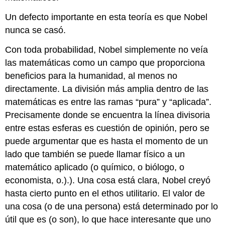
Un defecto importante en esta teoría es que Nobel
nunca se casó.
Con toda probabilidad, Nobel simplemente no veía
las matemáticas como un campo que proporciona
beneficios para la humanidad, al menos no
directamente. La división más amplia dentro de las
matemáticas es entre las ramas “pura” y “aplicada”.
Precisamente donde se encuentra la línea divisoria
entre estas esferas es cuestión de opinión, pero se
puede argumentar que es hasta el momento de un
lado que también se puede llamar físico a un
matemático aplicado (o químico, o biólogo, o
economista, o.).). Una cosa está clara, Nobel creyó
hasta cierto punto en el ethos utilitario. El valor de
una cosa (o de una persona) está determinado por lo
útil que es (o son), lo que hace interesante que uno