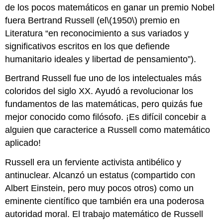
de los pocos matemáticos en ganar un premio Nobel
fuera Bertrand Russell (el
\(1950\)
premio en
Literatura “en reconocimiento a sus variados y
significativos escritos en los que defiende
humanitario ideales y libertad de pensamiento”).
Bertrand Russell fue uno de los intelectuales más
coloridos del siglo XX. Ayudó a revolucionar los
fundamentos de las matemáticas, pero quizás fue
mejor conocido como filósofo. ¡Es difícil concebir a
alguien que caracterice a Russell como matemático
aplicado!
Russell era un ferviente activista antibélico y
antinuclear. Alcanzó un estatus (compartido con
Albert Einstein, pero muy pocos otros) como un
eminente científico que también era una poderosa
autoridad moral. El trabajo matemático de Russell