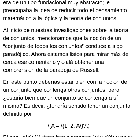
era de un tipo fundacional muy abstracto; le
preocupaba la idea de reducir todo el pensamiento
matemático a la lógica y la teoría de conjuntos.
Al inicio de nuestras investigaciones sobre la teoría
de conjuntos, mencionamos que la noción de un
“conjunto de todos los conjuntos” conduce a algo
paradójico. Ahora estamos listos para mirar más de
cerca ese comentario y ojalá obtener una
comprensión de la paradoja de Russell.
En este punto deberías estar bien con la noción de
un conjunto que contenga otros conjuntos, pero
¿estaría bien que un conjunto se contenga a sí
mismo? Es decir, ¿tendría sentido tener un conjunto
definido por
\(A = \{1, 2, A\}?\)