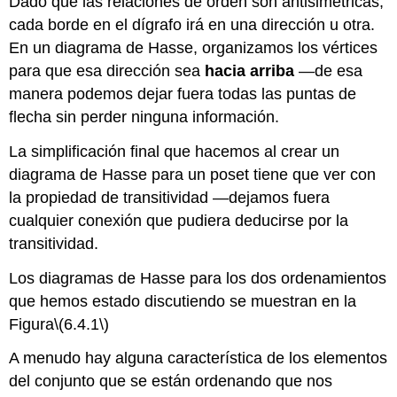
Dado que las relaciones de orden son antisimétricas,
cada borde en el dígrafo irá en una dirección u otra.
En un diagrama de Hasse, organizamos los vértices
para que esa dirección sea
hacia arriba
—de esa
manera podemos dejar fuera todas las puntas de
flecha sin perder ninguna información.
La simplificación final que hacemos al crear un
diagrama de Hasse para un poset tiene que ver con
la propiedad de transitividad —dejamos fuera
cualquier conexión que pudiera deducirse por la
transitividad.
Los diagramas de Hasse para los dos ordenamientos
que hemos estado discutiendo se muestran en la
Figura
\(6.4.1\)
A menudo hay alguna característica de los elementos
del conjunto que se están ordenando que nos