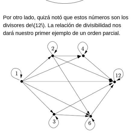
Por otro lado, quizá notó que estos números son los
divisores de
\(12\)
. La relación de divisibilidad nos
dará nuestro primer ejemplo de un orden parcial.