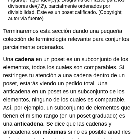
divisores de
\(72\)
, parcialmente ordenados por
divisibilidad. Este es un poset calificado. (Copyright;
autor vía fuente)
Terminaremos esta sección dando una pequeña
colección de terminología relevante para conjuntos
parcialmente ordenados.
Una
cadena
en un poset es un subconjunto de los
elementos, todos los cuales son comparables. Si
restringes tu atención a una cadena dentro de un
poset, estarás viendo un pedido total. Una
anticadena en un poset es un subconjunto de los
elementos, ninguno de los cuales es comparable.
Así, por ejemplo, un subconjunto de elementos que
tienen el mismo rango (en un poset graduado) es
una
anticadena
. Se dice que las cadenas y
anticadena son
máximas
si no es posible añadirles