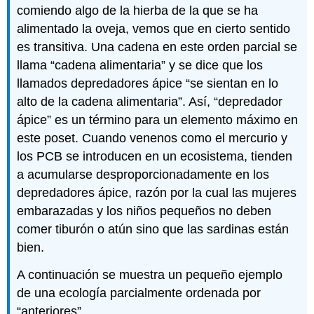
comiendo algo de la hierba de la que se ha
alimentado la oveja, vemos que en cierto sentido
es transitiva. Una cadena en este orden parcial se
llama “cadena alimentaria” y se dice que los
llamados depredadores ápice “se sientan en lo
alto de la cadena alimentaria”. Así, “depredador
ápice” es un término para un elemento máximo en
este poset. Cuando venenos como el mercurio y
los PCB se introducen en un ecosistema, tienden
a acumularse desproporcionadamente en los
depredadores ápice, razón por la cual las mujeres
embarazadas y los niños pequeños no deben
comer tiburón o atún sino que las sardinas están
bien.
A continuación se muestra un pequeño ejemplo
de una ecología parcialmente ordenada por
“anteriores”