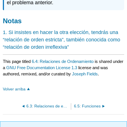
el problema anterior.
Notas
1. Si insistes en hacer la otra elección, tendrás una
“relación de orden estricta”, también conocida como
“relación de orden irreflexiva”
This page titled
6.4: Relaciones de Ordenamiento
is shared under
a
GNU Free Documentation License 1.3
license and was
authored, remixed, and/or curated by
Joseph Fields
.
Volver arriba
6.3: Relaciones de equivalencia
6.5: Funciones