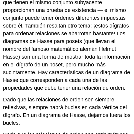
que tienen el mismo conjunto subyacente
proporcionan una prueba de existencia — el mismo
conjunto puede tener órdenes diferentes impuestas
sobre él. También resaltan otro tema: ¡estos dígrafos
para ordenar relaciones se abarrotan bastante! Los
diagramas de Hasse para posets (que llevan el
nombre del famoso matemático alemán Helmut
Hasse) son una forma de mostrar toda la información
en el dígrafo de un poset, pero mucho más
sucintamente. Hay características de un diagrama de
Hasse que corresponden a cada una de las
propiedades que debe tener una relación de orden.
Dado que las relaciones de orden son siempre
reflexivas, siempre habrá bucles en cada vértice del
dígrafo. En un diagrama de Hasse, dejamos fuera los
bucles.