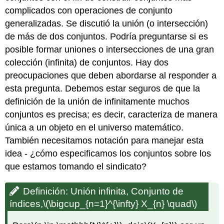
complicados con operaciones de conjunto
generalizadas. Se discutió la unión (o intersección)
de más de dos conjuntos. Podría preguntarse si es
posible formar uniones o intersecciones de una gran
colección (infinita) de conjuntos. Hay dos
preocupaciones que deben abordarse al responder a
esta pregunta. Debemos estar seguros de que la
definición de la unión de infinitamente muchos
conjuntos es precisa; es decir, caracteriza de manera
única a un objeto en el universo matemático.
También necesitamos notación para manejar esta
idea - ¿cómo especificamos los conjuntos sobre los
que estamos tomando el sindicato?
Definición: Unión infinita, Conjunto de
índices,
\(\bigcup_{n=1}^{\infty} X_{n} \quad\)