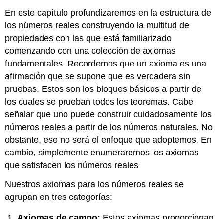
En este capítulo profundizaremos en la estructura de
los números reales construyendo la multitud de
propiedades con las que está familiarizado
comenzando con una colección de axiomas
fundamentales. Recordemos que un axioma es una
afirmación que se supone que es verdadera sin
pruebas. Estos son los bloques básicos a partir de
los cuales se prueban todos los teoremas. Cabe
señalar que uno puede construir cuidadosamente los
números reales a partir de los números naturales. No
obstante, ese no será el enfoque que adoptemos. En
cambio, simplemente enumeraremos los axiomas
que satisfacen los números reales
Nuestros axiomas para los números reales se
agrupan en tres categorías:
Axiomas de campo:
Estos axiomas proporcionan