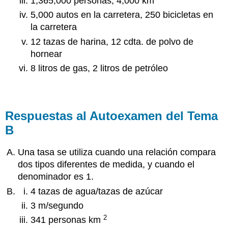
1,365,000 personas, 4,000 km
5,000 autos en la carretera, 250 bicicletas en
la carretera
12 tazas de harina, 12 cdta. de polvo de
hornear
8 litros de gas, 2 litros de petróleo
Respuestas al Autoexamen del Tema
B
Una tasa se utiliza cuando una relación compara
dos tipos diferentes de medida, y cuando el
denominador es 1.
4 tazas de agua/tazas de azúcar
3 m/segundo
2
341 personas km