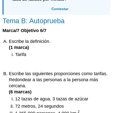
Contestar
Tema B: Autoprueba
Marca/7 Objetivo 6/7
Escribe la definición.
(1 marca)
Tarifa
Escribe las siguientes proporciones como tarifas.
Redondear a las personas a la persona más
cercana.
(6 marcas)
12 tazas de agua, 3 tazas de azúcar
72 metros, 24 segundos
2