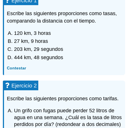
Ejercicio 1
Escribe las siguientes proporciones como tasas,
comparando la distancia con el tiempo.
120 km, 3 horas
27 km, 9 horas
203 km, 29 segundos
444 km, 48 segundos
Contestar
Ejercicio 2
Escribe las siguientes proporciones como tarifas.
Un grifo con fugas puede perder 52 litros de
agua en una semana. ¿Cuál es la tasa de litros
perdidos por día? (redondear a dos decimales)