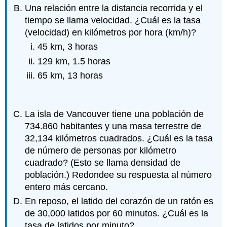
Una relación entre la distancia recorrida y el
tiempo se llama velocidad. ¿Cuál es la tasa
(velocidad) en kilómetros por hora (km/h)?
45 km, 3 horas
129 km, 1.5 horas
65 km, 13 horas
La isla de Vancouver tiene una población de
734.860 habitantes y una masa terrestre de
32,134 kilómetros cuadrados. ¿Cuál es la tasa
de número de personas por kilómetro
cuadrado? (Esto se llama densidad de
población.) Redondee su respuesta al número
entero más cercano.
En reposo, el latido del corazón de un ratón es
de 30,000 latidos por 60 minutos. ¿Cuál es la
tasa de latidos por minuto?