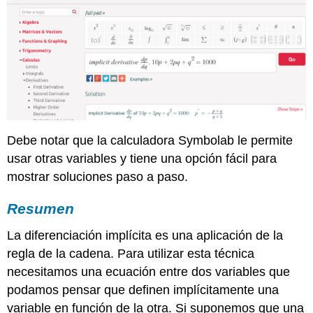
Debe notar que la calculadora Symbolab le permite
usar otras variables y tiene una opción fácil para
mostrar soluciones paso a paso.
Resumen
La diferenciación implícita es una aplicación de la
regla de la cadena. Para utilizar esta técnica
necesitamos una ecuación entre dos variables que
podamos pensar que definen implícitamente una
variable en función de la otra. Si suponemos que una