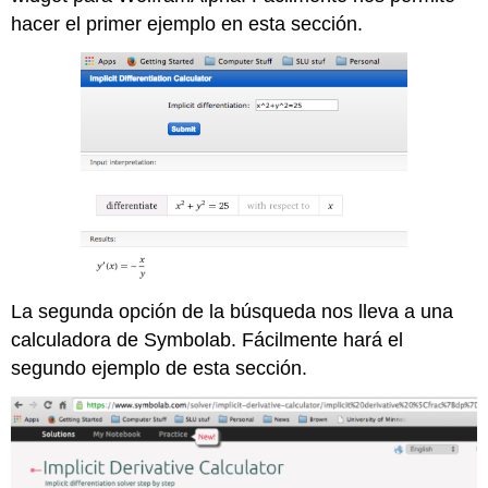
hacer el primer ejemplo en esta sección.
La segunda opción de la búsqueda nos lleva a una
calculadora de Symbolab. Fácilmente hará el
segundo ejemplo de esta sección.