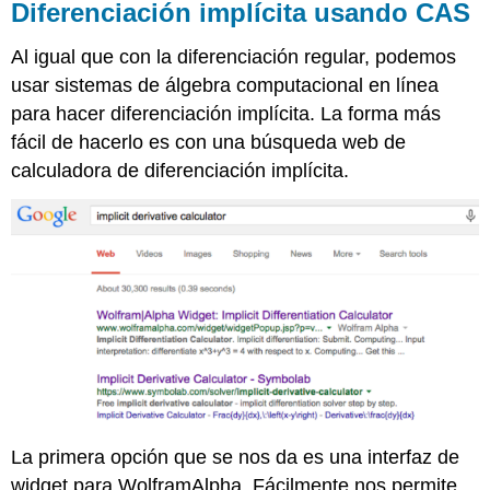
Diferenciación implícita usando CAS
Al igual que con la diferenciación regular, podemos
usar sistemas de álgebra computacional en línea
para hacer diferenciación implícita. La forma más
fácil de hacerlo es con una búsqueda web de
calculadora de diferenciación implícita.
La primera opción que se nos da es una interfaz de
widget para WolframAlpha. Fácilmente nos permite