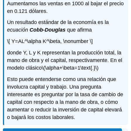
Aumentamos las ventas en 1000 al bajar el precio
en 0.121 dólares.
Un resultado estándar de la economía es la
ecuación
Cobb-Douglas
que afirma
\[ Y=AL^\alpha K^\beta, \nonumber \]
donde Y, L y K representan la producción total, la
mano de obra y el capital, respectivamente. En el
modelo clásico
\(\alpha+\beta=1\text{.}\)
Esto puede entenderse como una relación que
involucra capital y trabajo. Una pregunta
interesante es preguntar por la tasa de cambio de
capital con respecto a la mano de obra, o cómo
aumentar o reducir la inversión de capital elevará
o bajará los costos laborales.