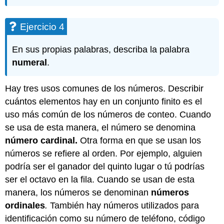
Ejercicio 4
En sus propias palabras, describa la palabra
numeral
.
Hay tres usos comunes de los números. Describir
cuántos elementos hay en un conjunto finito es el
uso más común de los números de conteo. Cuando
se usa de esta manera, el número se denomina
número cardinal.
Otra forma en que se usan los
números se refiere al orden. Por ejemplo, alguien
podría ser el ganador del quinto lugar o tú podrías
ser el octavo en la fila. Cuando se usan de esta
manera, los números se denominan
números
ordinales
.
También hay números utilizados para
identificación como su número de teléfono, código