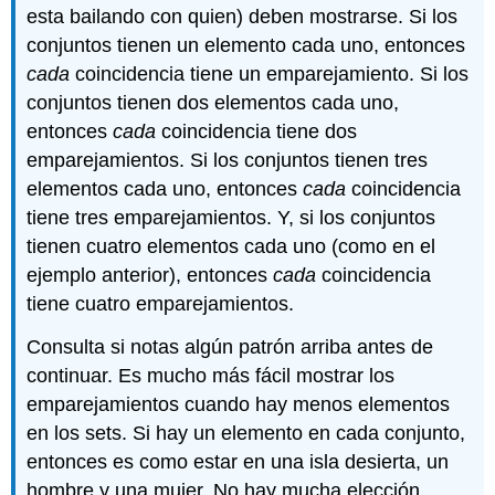
esta bailando con quien) deben mostrarse. Si los
conjuntos tienen un elemento cada uno, entonces
cada
coincidencia tiene un emparejamiento. Si los
conjuntos tienen dos elementos cada uno,
entonces
cada
coincidencia tiene dos
emparejamientos. Si los conjuntos tienen tres
elementos cada uno, entonces
cada
coincidencia
tiene tres emparejamientos. Y, si los conjuntos
tienen cuatro elementos cada uno (como en el
ejemplo anterior), entonces
cada
coincidencia
tiene cuatro emparejamientos.
Consulta si notas algún patrón arriba antes de
continuar. Es mucho más fácil mostrar los
emparejamientos cuando hay menos elementos
en los sets. Si hay un elemento en cada conjunto,
entonces es como estar en una isla desierta, un
hombre y una mujer. No hay mucha elección,