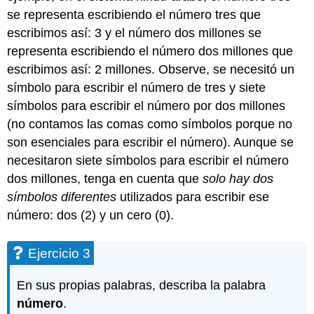
se representa escribiendo el número tres que
escribimos así: 3 y el número dos millones se
representa escribiendo el número dos millones que
escribimos así: 2 millones. Observe, se necesitó un
símbolo para escribir el número de tres y siete
símbolos para escribir el número por dos millones
(no contamos las comas como símbolos porque no
son esenciales para escribir el número). Aunque se
necesitaron siete símbolos para escribir el número
dos millones, tenga en cuenta que
solo hay dos
símbolos diferentes
utilizados para escribir ese
número: dos (2) y un cero (0).
Ejercicio 3
En sus propias palabras, describa la palabra
número
.