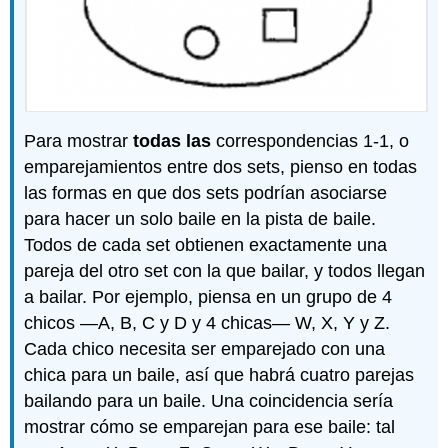
Para mostrar
todas las
correspondencias 1-1, o
emparejamientos entre dos sets, pienso en todas
las formas en que dos sets podrían asociarse
para hacer un solo baile en la pista de baile.
Todos de cada set obtienen exactamente una
pareja del otro set con la que bailar, y todos llegan
a bailar. Por ejemplo, piensa en un grupo de 4
chicos —A, B, C y D y 4 chicas— W, X, Y y Z.
Cada chico necesita ser emparejado con una
chica para un baile, así que habrá cuatro parejas
bailando para un baile. Una coincidencia sería
mostrar cómo se emparejan para ese baile: tal