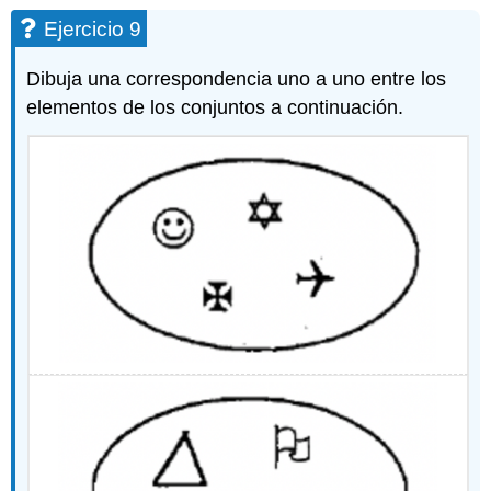
Ejercicio 9
Dibuja una correspondencia uno a uno entre los
elementos de los conjuntos a continuación.