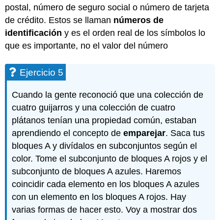
postal, número de seguro social o número de tarjeta
de crédito. Estos se llaman
números de
identificación
y es el orden real de los símbolos lo
que es importante, no el valor del número
Ejercicio 5
Cuando la gente reconoció que una colección de
cuatro guijarros y una colección de cuatro
plátanos tenían una propiedad común, estaban
aprendiendo el concepto de
emparejar
. Saca tus
bloques A y divídalos en subconjuntos según el
color. Tome el subconjunto de bloques A rojos y el
subconjunto de bloques A azules. Haremos
coincidir cada elemento en los bloques A azules
con un elemento en los bloques A rojos. Hay
varias formas de hacer esto. Voy a mostrar dos