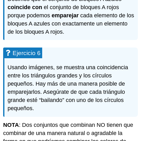
coincide con
el conjunto de bloques A rojos
porque podemos
emparejar
cada elemento de los
bloques A azules con exactamente un elemento
de los bloques A rojos.
Ejercicio 6
Usando imágenes, se muestra una coincidencia
entre los triángulos grandes y los círculos
pequeños. Hay más de una manera posible de
emparejarlos. Asegúrate de que cada triángulo
grande esté “bailando” con uno de los círculos
pequeños.
NOTA
: Dos conjuntos que combinan NO tienen que
combinar de una manera natural o agradable la