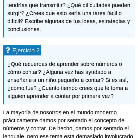
tendrías que transmitir? ¿Qué dificultades pueden
surgir? ¿Crees que esto sería una tarea fácil o
difícil? Escribe algunas de tus ideas, estrategias y
conclusiones.
Ejercicio 2
¿Qué recuerdas de aprender sobre números o
cómo contar? ¿Alguna vez has ayudado a
enseñarle a un niño pequeño a contar? Si es así,
¿cómo fue? ¿Cuánto tiempo crees que le toma a
alguien aprender a contar por primera vez?
La mayoría de nosotros en el mundo moderno
prácticamente damos por sentado el concepto de
números y contar. De hecho, damos por sentado el
lenguaje, pero ese tema está demasiado involucrado