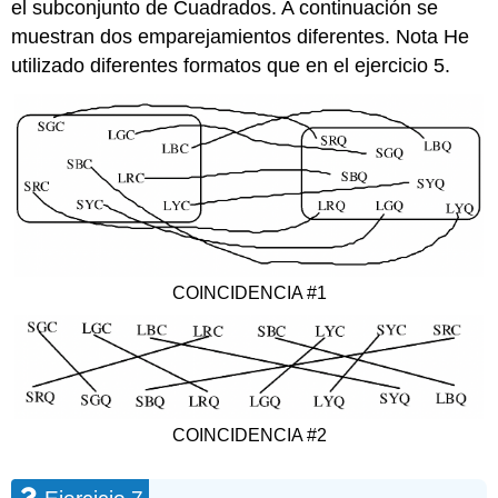
el subconjunto de Cuadrados. A continuación se
muestran dos emparejamientos diferentes. Nota He
utilizado diferentes formatos que en el ejercicio 5.
COINCIDENCIA #1
COINCIDENCIA #2