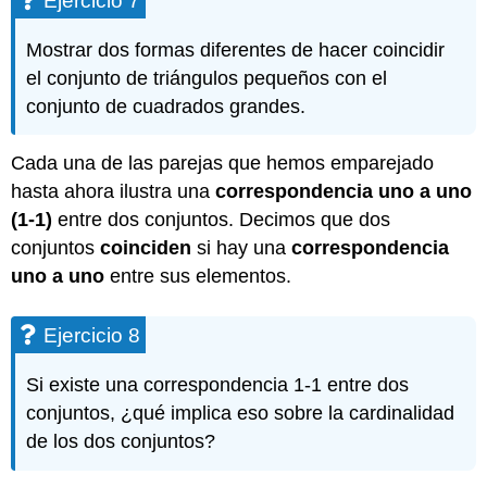
Ejercicio 7
Mostrar dos formas diferentes de hacer coincidir
el conjunto de triángulos pequeños con el
conjunto de cuadrados grandes.
Cada una de las parejas que hemos emparejado
hasta ahora ilustra una
correspondencia uno a uno
(1-1)
entre dos conjuntos. Decimos que dos
conjuntos
coinciden
si hay una
correspondencia
uno a uno
entre sus elementos.
Ejercicio 8
Si existe una correspondencia 1-1 entre dos
conjuntos, ¿qué implica eso sobre la cardinalidad
de los dos conjuntos?