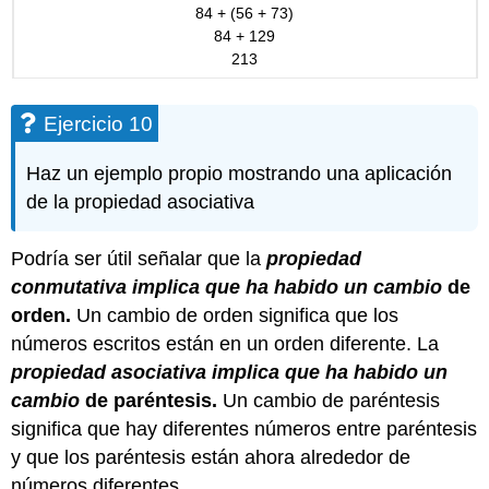
84 + (56 + 73)
84 + 129
213
Ejercicio 10
Haz un ejemplo propio mostrando una aplicación
de la propiedad asociativa
Podría ser útil señalar que la
propiedad
conmutativa
implica que ha habido un
cambio
de
orden
.
Un cambio de orden significa que los
números escritos están en un orden diferente. La
propiedad
asociativa
implica que ha habido un
cambio
de
paréntesis
.
Un cambio de paréntesis
significa que hay diferentes números entre paréntesis
y que los paréntesis están ahora alrededor de
números diferentes.