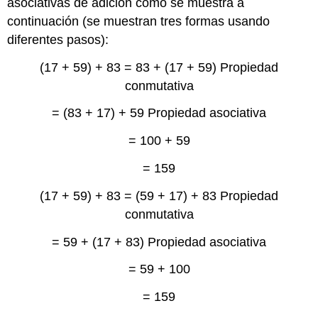
asociativas de adición como se muestra a
continuación (se muestran tres formas usando
diferentes pasos):
(17 + 59) + 83 = 83 + (17 + 59) Propiedad
conmutativa
= (83 + 17) + 59 Propiedad asociativa
= 100 + 59
= 159
(17 + 59) + 83 = (59 + 17) + 83 Propiedad
conmutativa
= 59 + (17 + 83) Propiedad asociativa
= 59 + 100
= 159