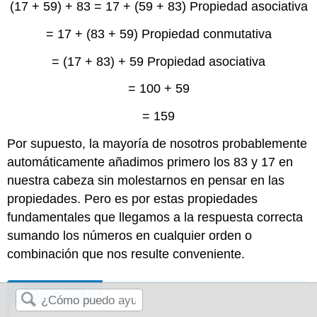
(17 + 59) + 83 = 17 + (59 + 83) Propiedad asociativa
= 17 + (83 + 59) Propiedad conmutativa
= (17 + 83) + 59 Propiedad asociativa
= 100 + 59
= 159
Por supuesto, la mayoría de nosotros probablemente
automáticamente añadimos primero los 83 y 17 en
nuestra cabeza sin molestarnos en pensar en las
propiedades. Pero es por estas propiedades
fundamentales que llegamos a la respuesta correcta
sumando los números en cualquier orden o
combinación que nos resulte conveniente.
Ejercicio 12