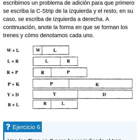
escribimos un problema de adición para que primero
se escriba la C-Strip de la izquierda y el resto, en su
caso, se escriba de izquierda a derecha. A
continuación, anote la forma en que se forman los
trenes y cómo denotamos cada uno.
Ejercicio 6