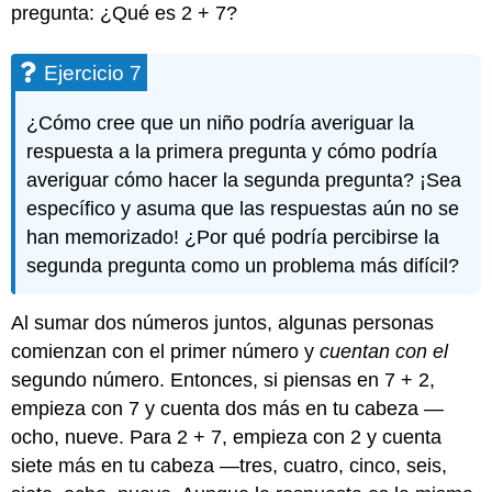
pregunta: ¿Qué es 2 + 7?
Ejercicio 7
¿Cómo cree que un niño podría averiguar la
respuesta a la primera pregunta y cómo podría
averiguar cómo hacer la segunda pregunta? ¡Sea
específico y asuma que las respuestas aún no se
han memorizado! ¿Por qué podría percibirse la
segunda pregunta como un problema más difícil?
Al sumar dos números juntos, algunas personas
comienzan con el primer número y
cuentan con el
segundo número. Entonces, si piensas en 7 + 2,
empieza con 7 y cuenta dos más en tu cabeza —
ocho, nueve. Para 2 + 7, empieza con 2 y cuenta
siete más en tu cabeza —tres, cuatro, cinco, seis,