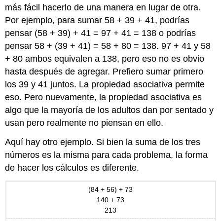
más fácil hacerlo de una manera en lugar de otra.
Por ejemplo, para sumar 58 + 39 + 41, podrías
pensar (58 + 39) + 41 = 97 + 41 = 138 o podrías
pensar 58 + (39 + 41) = 58 + 80 = 138. 97 + 41 y 58
+ 80 ambos equivalen a 138, pero eso no es obvio
hasta después de agregar. Prefiero sumar primero
los 39 y 41 juntos. La propiedad asociativa permite
eso. Pero nuevamente, la propiedad asociativa es
algo que la mayoría de los adultos dan por sentado y
usan pero realmente no piensan en ello.
Aquí hay otro ejemplo. Si bien la suma de los tres
números es la misma para cada problema, la forma
de hacer los cálculos es diferente.
(84 + 56) + 73
140 + 73
213