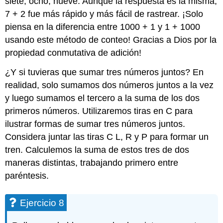
siete, ocho, nueve. Aunque la respuesta es la misma,
7 + 2 fue más rápido y más fácil de rastrear. ¡Solo
piensa en la diferencia entre 1000 + 1 y 1 + 1000
usando este método de conteo! Gracias a Dios por la
propiedad conmutativa de adición!
¿Y si tuvieras que sumar tres números juntos? En
realidad, solo sumamos dos números juntos a la vez
y luego sumamos el tercero a la suma de los dos
primeros números. Utilizaremos tiras en C para
ilustrar formas de sumar tres números juntos.
Considera juntar las tiras C L, R y P para formar un
tren. Calculemos la suma de estos tres de dos
maneras distintas, trabajando primero entre
paréntesis.
Ejercicio 8