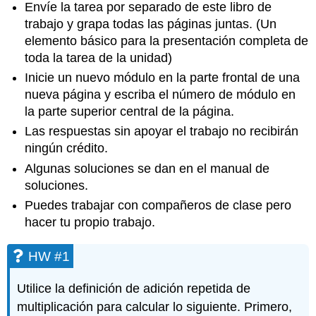
Envíe la tarea por separado de este libro de
trabajo y grapa todas las páginas juntas. (Un
elemento básico para la presentación completa de
toda la tarea de la unidad)
Inicie un nuevo módulo en la parte frontal de una
nueva página y escriba el número de módulo en
la parte superior central de la página.
Las respuestas sin apoyar el trabajo no recibirán
ningún crédito.
Algunas soluciones se dan en el manual de
soluciones.
Puedes trabajar con compañeros de clase pero
hacer tu propio trabajo.
HW #1
Utilice la definición de adición repetida de
multiplicación para calcular lo siguiente. Primero,