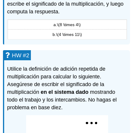
escribe el significado de la multiplicación, y luego
computa la respuesta.
a.
\(8 \times 4\)
b.
\(4 \times 11\)
HW #2
Utilice la definición de adición repetida de
multiplicación para calcular lo siguiente.
Asegúrese de escribir el significado de la
multiplicación
en el sistema dado
mostrando
todo el trabajo y los intercambios. No hagas el
problema en base diez.