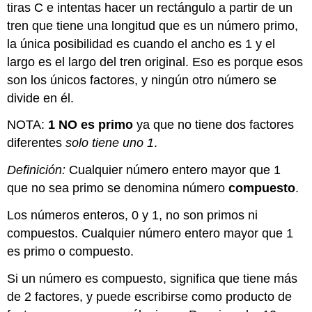
tiras C e intentas hacer un rectángulo a partir de un
tren que tiene una longitud que es un número primo,
la única posibilidad es cuando el ancho es 1 y el
largo es el largo del tren original. Eso es porque esos
son los únicos factores, y ningún otro número se
divide en él.
NOTA:
1 NO es primo
ya que no tiene dos factores
diferentes
solo tiene uno 1
.
Definición:
Cualquier número entero mayor que 1
que no sea primo se denomina número
compuesto
.
Los números enteros, 0 y 1, no son primos ni
compuestos. Cualquier número entero mayor que 1
es primo o compuesto.
Si un número es compuesto, significa que tiene más
de 2 factores, y puede escribirse como producto de