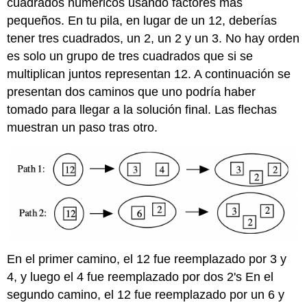
cuadrados numéricos usando factores más
pequeños. En tu pila, en lugar de un 12, deberías
tener tres cuadrados, un 2, un 2 y un 3. No hay orden
es solo un grupo de tres cuadrados que si se
multiplican juntos representan 12. A continuación se
presentan dos caminos que uno podría haber
tomado para llegar a la solución final. Las flechas
muestran un paso tras otro.
En el primer camino, el 12 fue reemplazado por 3 y
4, y luego el 4 fue reemplazado por dos 2's En el
segundo camino, el 12 fue reemplazado por un 6 y