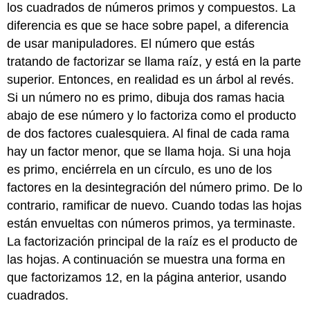
los cuadrados de números primos y compuestos. La
diferencia es que se hace sobre papel, a diferencia
de usar manipuladores. El número que estás
tratando de factorizar se llama raíz, y está en la parte
superior. Entonces, en realidad es un árbol al revés.
Si un número no es primo, dibuja dos ramas hacia
abajo de ese número y lo factoriza como el producto
de dos factores cualesquiera. Al final de cada rama
hay un factor menor, que se llama hoja. Si una hoja
es primo, enciérrela en un círculo, es uno de los
factores en la desintegración del número primo. De lo
contrario, ramificar de nuevo. Cuando todas las hojas
están envueltas con números primos, ya terminaste.
La factorización principal de la raíz es el producto de
las hojas. A continuación se muestra una forma en
que factorizamos 12, en la página anterior, usando
cuadrados.