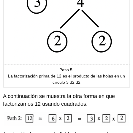
Paso 5:
La factorización prima de 12 es el producto de las hojas en un
círculo 3 d2 d2
A continuación se muestra la otra forma en que
factorizamos 12 usando cuadrados.