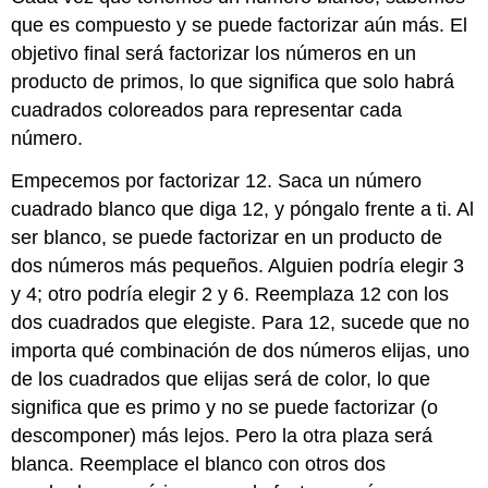
que es compuesto y se puede factorizar aún más. El
objetivo final será factorizar los números en un
producto de primos, lo que significa que solo habrá
cuadrados coloreados para representar cada
número.
Empecemos por factorizar 12. Saca un número
cuadrado blanco que diga 12, y póngalo frente a ti. Al
ser blanco, se puede factorizar en un producto de
dos números más pequeños. Alguien podría elegir 3
y 4; otro podría elegir 2 y 6. Reemplaza 12 con los
dos cuadrados que elegiste. Para 12, sucede que no
importa qué combinación de dos números elijas, uno
de los cuadrados que elijas será de color, lo que
significa que es primo y no se puede factorizar (o
descomponer) más lejos. Pero la otra plaza será
blanca. Reemplace el blanco con otros dos