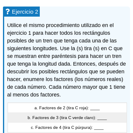
Ejercicio 2
Utilice el mismo procedimiento utilizado en el
ejercicio 1 para hacer todos los rectángulos
posibles de un tren que tenga cada una de las
siguientes longitudes. Use la (s) tira (s) en C que
se muestran entre paréntesis para hacer un tren
que tenga la longitud dada. Entonces, después de
descubrir los posibles rectángulos que se pueden
hacer, enumere los factores (los números reales)
de cada número. Cada número mayor que 1 tiene
al menos dos factores.
a. Factores de 2 (tira C roja): ____
b. Factores de 3 (tira C verde claro): ____
c. Factores de 4 (tira C púrpura): ____