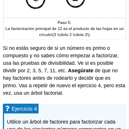
Paso 5:
La factorización principal de 12 es el producto de las hojas en un
círculo
\(3 \cdots 2 \cdots 2\)
Si no estás seguro de si un número es primo o
compuesto y no sabes cómo empezar a factorizar,
usa las pruebas de divisibilidad. Ve si es posible
dividir por 2, 3, 5, 7, 11, etc.
Asegúrate
de que no
hay factores antes de rodearlo y decidir que es
primo. Vas a repetir de nuevo el ejercicio 4, pero esta
vez, usa un árbol factorial.
Ejercicio 4
Utilice un árbol de factores para factorizar cada