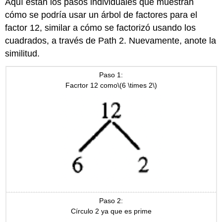
Aquí están los pasos individuales que muestran
cómo se podría usar un árbol de factores para el
factor 12, similar a cómo se factorizó usando los
cuadrados, a través de Path 2. Nuevamente, anote la
similitud.
Paso 1:
Facrtor 12 como
\(6 \times 2\)
Paso 2:
Círculo 2 ya que es prime