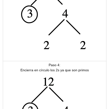
Paso 4:
Encierra en círculo los 2s ya que son primos