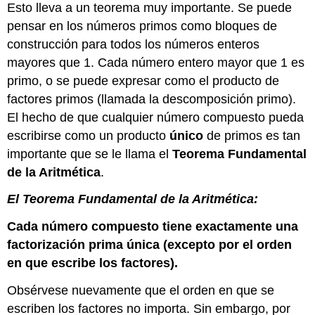
Esto lleva a un teorema muy importante. Se puede
pensar en los números primos como bloques de
construcción para todos los números enteros
mayores que 1. Cada número entero mayor que 1 es
primo, o se puede expresar como el producto de
factores primos (llamada la descomposición primo).
El hecho de que cualquier número compuesto pueda
escribirse como un producto
único
de primos es tan
importante que se le llama el
Teorema Fundamental
de la Aritmética
.
El Teorema Fundamental de la Aritmética:
Cada número compuesto tiene exactamente una
factorización prima única (excepto por el orden
en que escribe los factores).
Obsérvese nuevamente que el orden en que se
escriben los factores no importa. Sin embargo, por