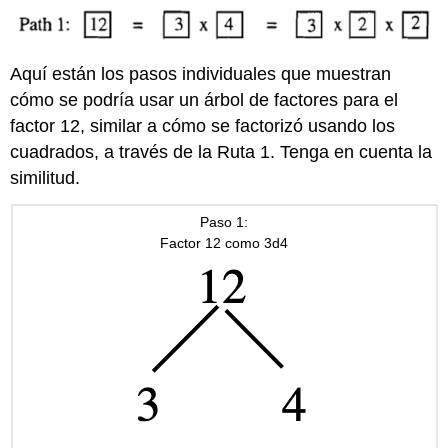
Aquí están los pasos individuales que muestran
cómo se podría usar un árbol de factores para el
factor 12, similar a cómo se factorizó usando los
cuadrados, a través de la Ruta 1. Tenga en cuenta la
similitud.
Paso 1:
Factor 12 como 3d4