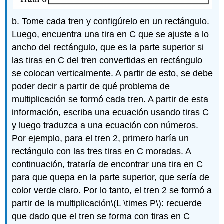
b. Tome cada tren y configúrelo en un rectángulo.
Luego, encuentra una tira en C que se ajuste a lo
ancho del rectángulo, que es la parte superior si
las tiras en C del tren convertidas en rectángulo
se colocan verticalmente. A partir de esto, se debe
poder decir a partir de qué problema de
multiplicación se formó cada tren. A partir de esta
información, escriba una ecuación usando tiras C
y luego traduzca a una ecuación con números.
Por ejemplo, para el tren 2, primero haría un
rectángulo con las tres tiras en C moradas. A
continuación, trataría de encontrar una tira en C
para que quepa en la parte superior, que sería de
color verde claro. Por lo tanto, el tren 2 se formó a
partir de la multiplicación
\(L \times P\)
: recuerde
que dado que el tren se forma con tiras en C