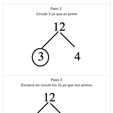
Paso 2:
Círculo 3 ya que es prime
Paso 3
Encierra en círculo los 2s ya que son primos