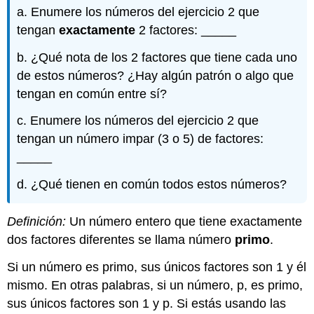
a. Enumere los números del ejercicio 2 que
tengan
exactamente
2 factores: _____
b. ¿Qué nota de los 2 factores que tiene cada uno
de estos números? ¿Hay algún patrón o algo que
tengan en común entre sí?
c. Enumere los números del ejercicio 2 que
tengan un número impar (3 o 5) de factores:
_____
d. ¿Qué tienen en común todos estos números?
Definición:
Un número entero que tiene exactamente
dos factores diferentes se llama número
primo
.
Si un número es primo, sus únicos factores son 1 y él
mismo. En otras palabras, si un número, p, es primo,
sus únicos factores son 1 y p. Si estás usando las