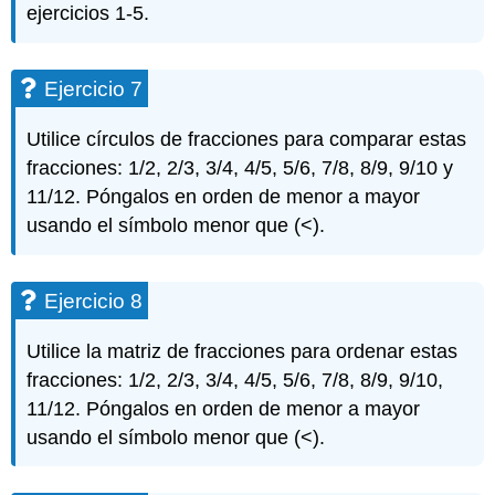
ejercicios 1-5.
Ejercicio 7
Utilice círculos de fracciones para comparar estas
fracciones: 1/2, 2/3, 3/4, 4/5, 5/6, 7/8, 8/9, 9/10 y
11/12. Póngalos en orden de menor a mayor
usando el símbolo menor que (<).
Ejercicio 8
Utilice la matriz de fracciones para ordenar estas
fracciones: 1/2, 2/3, 3/4, 4/5, 5/6, 7/8, 8/9, 9/10,
11/12. Póngalos en orden de menor a mayor
usando el símbolo menor que (<).