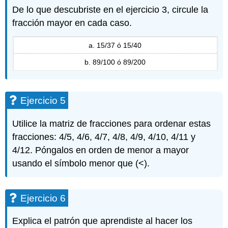
De lo que descubriste en el ejercicio 3, circule la
fracción mayor en cada caso.
a. 15/37 ó 15/40
b. 89/100 ó 89/200
Ejercicio 5
Utilice la matriz de fracciones para ordenar estas
fracciones: 4/5, 4/6, 4/7, 4/8, 4/9, 4/10, 4/11 y
4/12. Póngalos en orden de menor a mayor
usando el símbolo menor que (<).
Ejercicio 6
Explica el patrón que aprendiste al hacer los