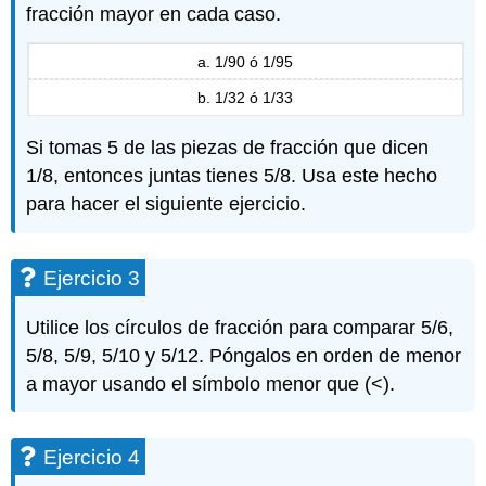
fracción mayor en cada caso.
a. 1/90 ó 1/95
b. 1/32 ó 1/33
Si tomas 5 de las piezas de fracción que dicen
1/8, entonces juntas tienes 5/8. Usa este hecho
para hacer el siguiente ejercicio.
Ejercicio 3
Utilice los círculos de fracción para comparar 5/6,
5/8, 5/9, 5/10 y 5/12. Póngalos en orden de menor
a mayor usando el símbolo menor que (<).
Ejercicio 4