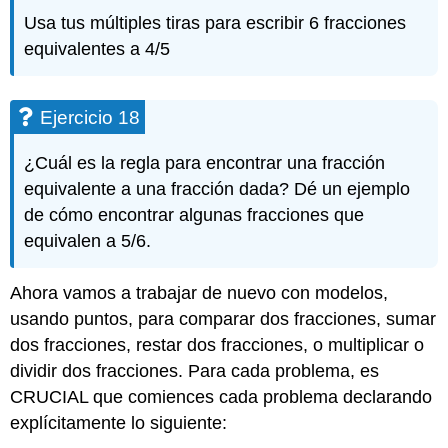
Usa tus múltiples tiras para escribir 6 fracciones
equivalentes a 4/5
Ejercicio 18
¿Cuál es la regla para encontrar una fracción
equivalente a una fracción dada? Dé un ejemplo
de cómo encontrar algunas fracciones que
equivalen a 5/6.
Ahora vamos a trabajar de nuevo con modelos,
usando puntos, para comparar dos fracciones, sumar
dos fracciones, restar dos fracciones, o multiplicar o
dividir dos fracciones. Para cada problema, es
CRUCIAL que comiences cada problema declarando
explícitamente lo siguiente: