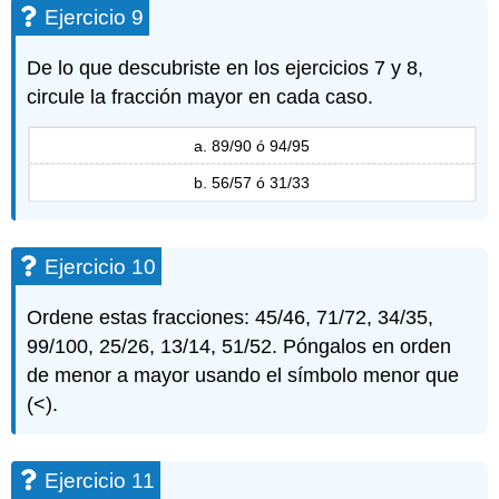
Ejercicio 9
De lo que descubriste en los ejercicios 7 y 8,
circule la fracción mayor en cada caso.
a. 89/90 ó 94/95
b. 56/57 ó 31/33
Ejercicio 10
Ordene estas fracciones: 45/46, 71/72, 34/35,
99/100, 25/26, 13/14, 51/52. Póngalos en orden
de menor a mayor usando el símbolo menor que
(<).
Ejercicio 11