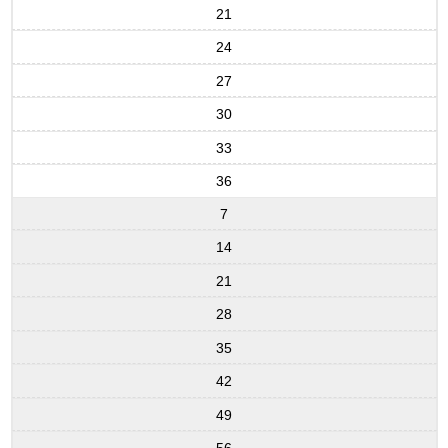
21
24
27
30
33
36
7
14
21
28
35
42
49