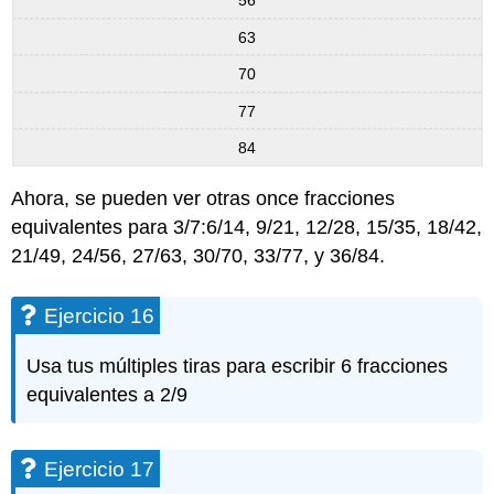
56
63
70
77
84
Ahora, se pueden ver otras once fracciones
equivalentes para 3/7:6/14, 9/21, 12/28, 15/35, 18/42,
21/49, 24/56, 27/63, 30/70, 33/77, y 36/84.
Ejercicio 16
Usa tus múltiples tiras para escribir 6 fracciones
equivalentes a 2/9
Ejercicio 17