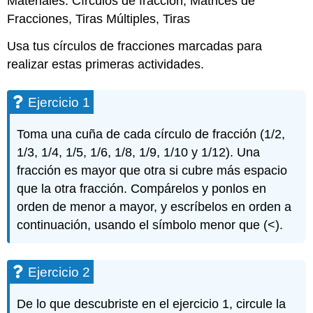
Materiales: Círculos de fracción, Matrices de
Fracciones, Tiras Múltiples, Tiras
Usa tus círculos de fracciones marcadas para
realizar estas primeras actividades.
Ejercicio 1
Toma una cuña de cada círculo de fracción (1/2,
1/3, 1/4, 1/5, 1/6, 1/8, 1/9, 1/10 y 1/12). Una
fracción es mayor que otra si cubre más espacio
que la otra fracción. Compárelos y ponlos en
orden de menor a mayor, y escríbelos en orden a
continuación, usando el símbolo menor que (<).
Ejercicio 2
De lo que descubriste en el ejercicio 1, circule la