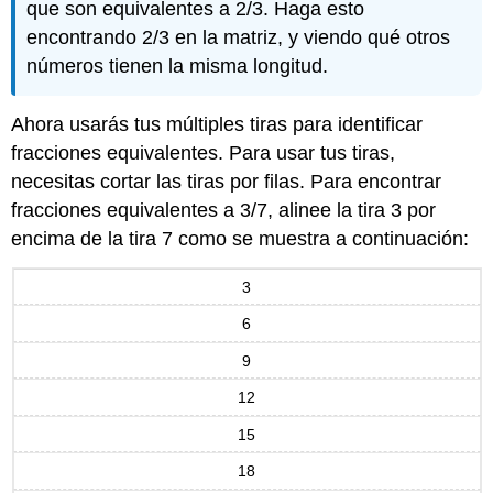
que son equivalentes a 2/3. Haga esto
encontrando 2/3 en la matriz, y viendo qué otros
números tienen la misma longitud.
Ahora usarás tus múltiples tiras para identificar
fracciones equivalentes. Para usar tus tiras,
necesitas cortar las tiras por filas. Para encontrar
fracciones equivalentes a 3/7, alinee la tira 3 por
encima de la tira 7 como se muestra a continuación:
3
6
9
12
15
18