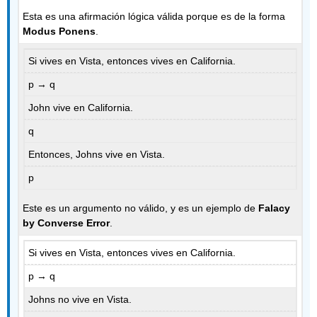
Esta es una afirmación lógica válida porque es de la forma
Modus Ponens
.
Si vives en Vista, entonces vives en California.
p → q
John vive en California.
q
Entonces, Johns vive en Vista.
p
Este es un argumento no válido, y es un ejemplo de
Falacy
by Converse
Error
.
Si vives en Vista, entonces vives en California.
p → q
Johns no vive en Vista.