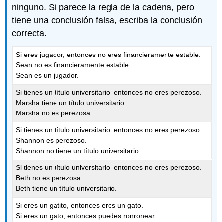
ninguno. Si parece la regla de la cadena, pero
tiene una conclusión falsa, escriba la conclusión
correcta.
Si eres jugador, entonces no eres financieramente estable.
Sean no es financieramente estable.
Sean es un jugador.
Si tienes un título universitario, entonces no eres perezoso.
Marsha tiene un título universitario.
Marsha no es perezosa.
Si tienes un título universitario, entonces no eres perezoso.
Shannon es perezoso.
Shannon no tiene un título universitario.
Si tienes un título universitario, entonces no eres perezoso.
Beth no es perezosa.
Beth tiene un título universitario.
Si eres un gatito, entonces eres un gato.
Si eres un gato, entonces puedes ronronear.