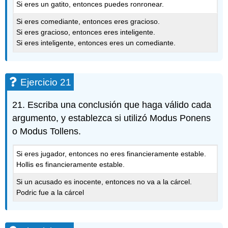
Si eres un gatito, entonces puedes ronronear.
Si eres comediante, entonces eres gracioso.
Si eres gracioso, entonces eres inteligente.
Si eres inteligente, entonces eres un comediante.
Ejercicio 21
21. Escriba una conclusión que haga válido cada
argumento, y establezca si utilizó Modus Ponens
o Modus Tollens.
Si eres jugador, entonces no eres financieramente estable.
Hollis es financieramente estable.
Si un acusado es inocente, entonces no va a la cárcel.
Podric fue a la cárcel