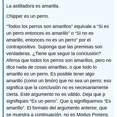
La astilladora es amarilla.
Chipper es un perro.
“Todos los perros son amarillos” equivale a “Si es
un perro entonces es amarillo” o “Si no es
amarillo, entonces no es un perro” por el
contrapositivo. Suponga que las premisas son
verdaderas. ¿Tiene que seguir la conclusión?
Afirma que todos los perros son amarillos, pero no
dice nada de cosas amarillas, o que todo lo
amarillo es un perro. Es posible tener algo
amarillo (como un limón) que no sea un perro; eso
significa que la conclusión no es necesariamente
cierta. Este argumento no es válido. Deja que p
signifiques “Es un perro”. Que q signifiquemos “Es
amarillo”. El formato del argumento anterior, que
se muestra a continuación, no es Modus Ponens.