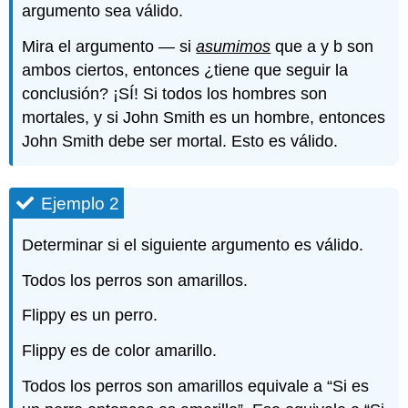
argumento sea válido.
Mira el argumento — si
asumimos
que a y b son
ambos ciertos, entonces ¿tiene que seguir la
conclusión? ¡SÍ! Si todos los hombres son
mortales, y si John Smith es un hombre, entonces
John Smith debe ser mortal. Esto es válido.
Ejemplo 2
Determinar si el siguiente argumento es válido.
Todos los perros son amarillos.
Flippy es un perro.
Flippy es de color amarillo.
Todos los perros son amarillos equivale a “Si es