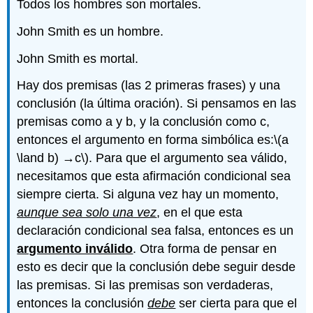
Todos los hombres son mortales.
John Smith es un hombre.
John Smith es mortal.
Hay dos premisas (las 2 primeras frases) y una
conclusión (la última oración). Si pensamos en las
premisas como a y b, y la conclusión como c,
entonces el argumento en forma simbólica es:
\(a
\land b) →c\)
. Para que el argumento sea válido,
necesitamos que esta afirmación condicional sea
siempre cierta. Si alguna vez hay un momento,
aunque sea solo una vez
, en el que esta
declaración condicional sea falsa, entonces es un
argumento inválido
. Otra forma de pensar en
esto es decir que la conclusión debe seguir desde
las premisas. Si las premisas son verdaderas,
entonces la conclusión
debe
ser cierta para que el