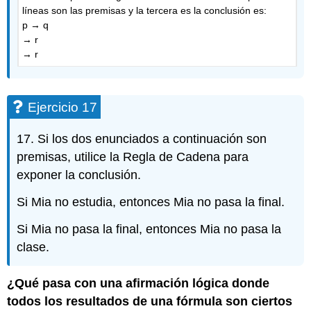
líneas son las premisas y la tercera es la conclusión es:
p → q
→ r
→ r
Ejercicio 17
17. Si los dos enunciados a continuación son
premisas, utilice la Regla de Cadena para
exponer la conclusión.
Si Mia no estudia, entonces Mia no pasa la final.
Si Mia no pasa la final, entonces Mia no pasa la
clase.
¿Qué pasa con una afirmación lógica donde
todos los resultados de una fórmula son ciertos