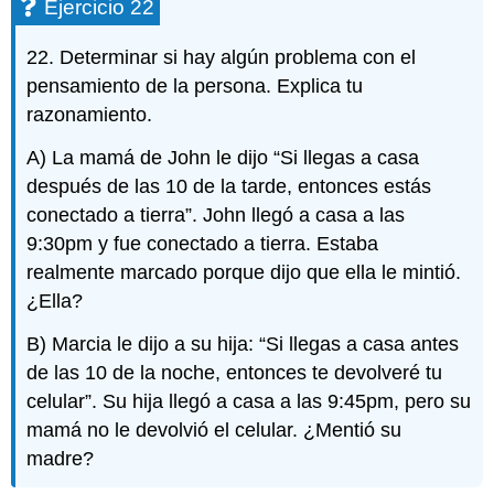
Ejercicio 22
22. Determinar si hay algún problema con el
pensamiento de la persona. Explica tu
razonamiento.
A) La mamá de John le dijo “Si llegas a casa
después de las 10 de la tarde, entonces estás
conectado a tierra”. John llegó a casa a las
9:30pm y fue conectado a tierra. Estaba
realmente marcado porque dijo que ella le mintió.
¿Ella?
B) Marcia le dijo a su hija: “Si llegas a casa antes
de las 10 de la noche, entonces te devolveré tu
celular”. Su hija llegó a casa a las 9:45pm, pero su
mamá no le devolvió el celular. ¿Mentió su
madre?