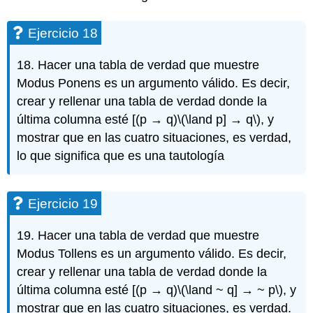
Ejercicio 18
18. Hacer una tabla de verdad que muestre
Modus Ponens es un argumento válido. Es decir,
crear y rellenar una tabla de verdad donde la
última columna esté [(p → q)
\(\land p] → q\)
, y
mostrar que en las cuatro situaciones, es verdad,
lo que significa que es una tautología
Ejercicio 19
19. Hacer una tabla de verdad que muestre
Modus Tollens es un argumento válido. Es decir,
crear y rellenar una tabla de verdad donde la
última columna esté [(p → q)
\(\land ~ q] → ~ p\)
, y
mostrar que en las cuatro situaciones, es verdad.