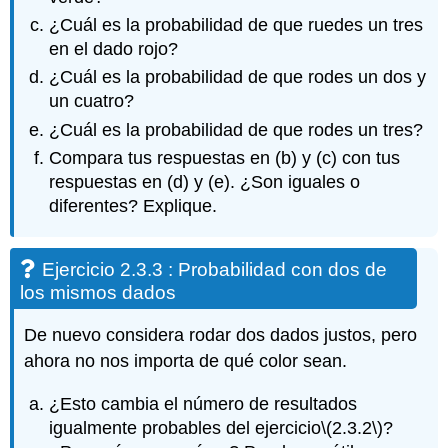
¿Cuál es la probabilidad de que ruedes un tres
en el dado rojo?
¿Cuál es la probabilidad de que rodes un dos y
un cuatro?
¿Cuál es la probabilidad de que rodes un tres?
Compara tus respuestas en (b) y (c) con tus
respuestas en (d) y (e). ¿Son iguales o
diferentes? Explique.
Ejercicio 2.3.3 : Probabilidad con dos de
los mismos dados
De nuevo considera rodar dos dados justos, pero
ahora no nos importa de qué color sean.
¿Esto cambia el número de resultados
igualmente probables del ejercicio
\(2.3.2\)
?