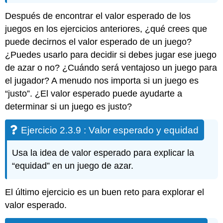
Después de encontrar el valor esperado de los
juegos en los ejercicios anteriores, ¿qué crees que
puede decirnos el valor esperado de un juego?
¿Puedes usarlo para decidir si debes jugar ese juego
de azar o no? ¿Cuándo será ventajoso un juego para
el jugador? A menudo nos importa si un juego es
“justo”. ¿El valor esperado puede ayudarte a
determinar si un juego es justo?
Ejercicio 2.3.9 : Valor esperado y equidad
Usa la idea de valor esperado para explicar la
“equidad” en un juego de azar.
El último ejercicio es un buen reto para explorar el
valor esperado.