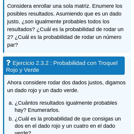
Considera enrollar una sola matriz. Enumere los
posibles resultados. Asumiendo que es un dado
justo, ¿son igualmente probables todos los
resultados? ¿Cuál es la probabilidad de rodar un
2? ¿Cuál es la probabilidad de rodar un número
par?
Ejercicio 2.3.2 : Probabilidad con Troquel
Rojo y Verde
Ahora considere rodar dos dados justos, digamos
un dado rojo y un dado verde.
¿Cuántos resultados igualmente probables
hay? Enumerarlos.
¿Cuál es la probabilidad de que consigas un
dos en el dado rojo y un cuatro en el dado
verde?