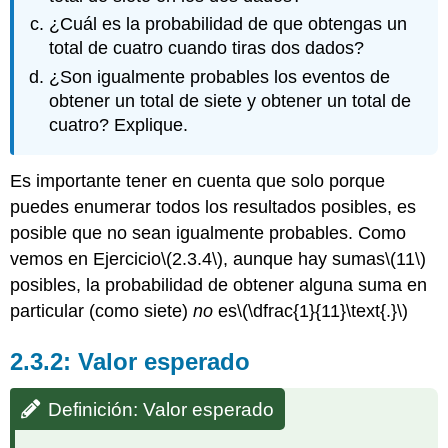
¿Cuál es la probabilidad de que obtengas un
total de cuatro cuando tiras dos dados?
¿Son igualmente probables los eventos de
obtener un total de siete y obtener un total de
cuatro? Explique.
Es importante tener en cuenta que solo porque
puedes enumerar todos los resultados posibles, es
posible que no sean igualmente probables. Como
vemos en Ejercicio
\(2.3.4\)
, aunque hay sumas
\(11\)
posibles, la probabilidad de obtener alguna suma en
particular (como siete)
no
es
\(\dfrac{1}{11}\text{.}\)
2.3.2: Valor esperado
Definición: Valor esperado