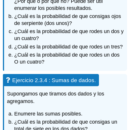
¿Por qué o por qué no? Puede ser útil
enumerar los posibles resultados.
¿Cuál es la probabilidad de que consigas ojos
de serpiente (dos unos)?
¿Cuál es la probabilidad de que rodes un dos y
un cuatro?
¿Cuál es la probabilidad de que rodes un tres?
¿Cuál es la probabilidad de que rodes un dos
O un cuatro?
Ejercicio 2.3.4 : Sumas de dados.
Supongamos que tiramos dos dados y los
agregamos.
Enumere las sumas posibles.
¿Cuál es la probabilidad de que consigas un
total de siete en los dos dados?