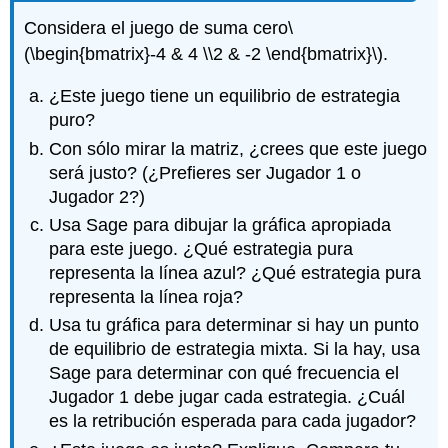
Considera el juego de suma cero
\
(\begin{bmatrix}-4 & 4 \\2 & -2 \end{bmatrix}\)
.
¿Este juego tiene un equilibrio de estrategia
puro?
Con sólo mirar la matriz, ¿crees que este juego
será justo? (¿Prefieres ser Jugador 1 o
Jugador 2?)
Usa Sage para dibujar la gráfica apropiada
para este juego. ¿Qué estrategia pura
representa la línea azul? ¿Qué estrategia pura
representa la línea roja?
Usa tu gráfica para determinar si hay un punto
de equilibrio de estrategia mixta. Si la hay, usa
Sage para determinar con qué frecuencia el
Jugador 1 debe jugar cada estrategia. ¿Cuál
es la retribución esperada para cada jugador?