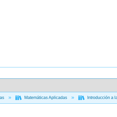
cas
Matemáticas Aplicadas
Introducción a l