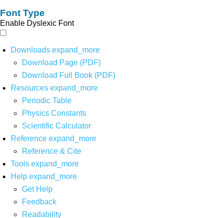
Font Type
Enable Dyslexic Font
Downloads
expand_more
Download Page (PDF)
Download Full Book (PDF)
Resources
expand_more
Periodic Table
Physics Constants
Scientific Calculator
Reference
expand_more
Reference & Cite
Tools
expand_more
Help
expand_more
Get Help
Feedback
Readability