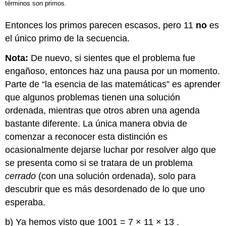
términos son primos.
Entonces los primos parecen escasos, pero 11
no
es
el único primo de la secuencia.
Nota:
De nuevo, si sientes que el problema fue
engañoso, entonces haz una pausa por un momento.
Parte de “la esencia de las matemáticas” es aprender
que algunos problemas tienen una solución
ordenada, mientras que otros abren una agenda
bastante diferente. La única manera obvia de
comenzar a reconocer esta distinción es
ocasionalmente dejarse luchar por resolver algo que
se presenta como si se tratara de un problema
cerrado
(con una solución ordenada), solo para
descubrir que es más desordenado de lo que uno
esperaba.
b) Ya hemos visto que
1001
=
7
×
11
×
13
.