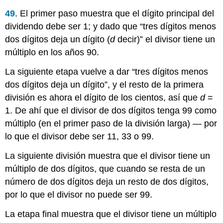
49
. El primer paso muestra que el dígito principal del
dividendo debe ser 1; y dado que “tres dígitos menos
dos dígitos deja un dígito (
d
decir)” el divisor tiene un
múltiplo en los años 90.
La siguiente etapa vuelve a dar “tres dígitos menos
dos dígitos deja un dígito”, y el resto de la primera
división es ahora el dígito de los cientos, así que
d
=
1. De ahí que el divisor de dos dígitos tenga 99 como
múltiplo (en el primer paso de la división larga) — por
lo que el divisor debe ser 11, 33 o 99.
La siguiente división muestra que el divisor tiene un
múltiplo de dos dígitos, que cuando se resta de un
número de dos dígitos deja un resto de dos dígitos,
por lo que el divisor no puede ser 99.
La etapa final muestra que el divisor tiene un múltiplo