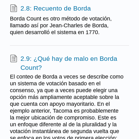
2.8: Recuento de Borda
Borda Count es otro método de votación,
llamado así por Jean-Charles de Borda,
quien desarrolló el sistema en 1770.
2.9: ¿Qué hay de malo en Borda
Count?
El conteo de Borda a veces se describe como
un sistema de votación basado en el
consenso, ya que a veces puede elegir una
opción más ampliamente aceptable sobre la
que cuenta con apoyo mayoritario. En el
ejemplo anterior, Tacoma es probablemente
la mejor ubicación de compromiso. Este es
un enfoque diferente al de la pluralidad y la
votación instantánea de segunda vuelta que
se enfoca en los votos de primera elección;