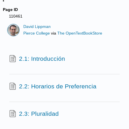
Page ID
110461
David Lippman
Pierce College
via
The OpenTextBookStore
2.1: Introducción
2.2: Horarios de Preferencia
2.3: Pluralidad