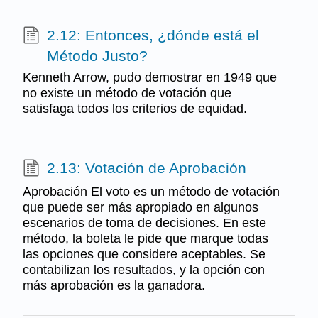
2.12: Entonces, ¿dónde está el
Método Justo?
Kenneth Arrow, pudo demostrar en 1949 que
no existe un método de votación que
satisfaga todos los criterios de equidad.
2.13: Votación de Aprobación
Aprobación El voto es un método de votación
que puede ser más apropiado en algunos
escenarios de toma de decisiones. En este
método, la boleta le pide que marque todas
las opciones que considere aceptables. Se
contabilizan los resultados, y la opción con
más aprobación es la ganadora.