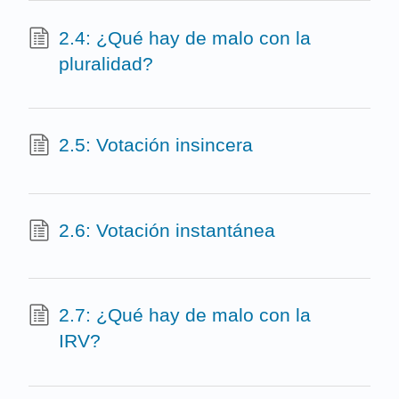
2.4: ¿Qué hay de malo con la
pluralidad?
2.5: Votación insincera
2.6: Votación instantánea
2.7: ¿Qué hay de malo con la
IRV?