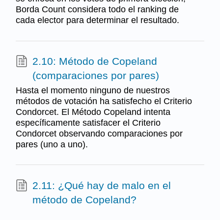
Borda Count considera todo el ranking de
cada elector para determinar el resultado.
2.10: Método de Copeland
(comparaciones por pares)
Hasta el momento ninguno de nuestros
métodos de votación ha satisfecho el Criterio
Condorcet. El Método Copeland intenta
específicamente satisfacer el Criterio
Condorcet observando comparaciones por
pares (uno a uno).
2.11: ¿Qué hay de malo en el
método de Copeland?