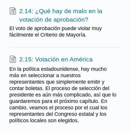
2.14: ¿Qué hay de malo en la
votación de aprobación?
El voto de aprobación puede violar muy
fácilmente el Criterio de Mayoría.
2.15: Votación en América
En la política estadounidense, hay mucho
más en seleccionar a nuestros
representantes que simplemente emitir y
contar boletas. El proceso de selección del
presidente es aún más complicado, así que lo
guardaremos para el próximo capítulo. En
cambio, veamos el proceso por el cual los
representantes del Congreso estatal y los
políticos locales son elegidos.