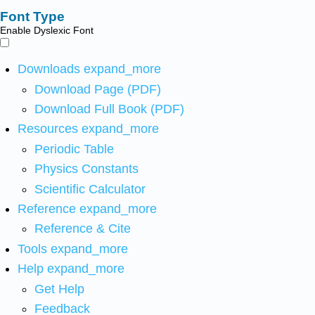
Font Type
Enable Dyslexic Font
Downloads
expand_more
Download Page (PDF)
Download Full Book (PDF)
Resources
expand_more
Periodic Table
Physics Constants
Scientific Calculator
Reference
expand_more
Reference & Cite
Tools
expand_more
Help
expand_more
Get Help
Feedback