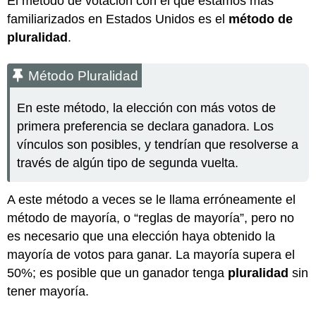
El método de votación con el que estamos más
familiarizados en Estados Unidos es el
método de
pluralidad
.
Método Pluralidad
En este método, la elección con más votos de
primera preferencia se declara ganadora. Los
vínculos son posibles, y tendrían que resolverse a
través de algún tipo de segunda vuelta.
A este método a veces se le llama erróneamente el
método de mayoría, o “reglas de mayoría”, pero no
es necesario que una elección haya obtenido la
mayoría de votos para ganar. La mayoría supera el
50%; es posible que un ganador tenga
pluralidad
sin
tener mayoría.