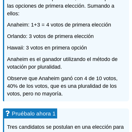
las opciones de primera elección. Sumando a
ellos:
Anaheim: 1+3 = 4 votos de primera elección
Orlando: 3 votos de primera elección
Hawaii: 3 votos en primera opción
Anaheim es el ganador utilizando el método de
votación por pluralidad.
Observe que Anaheim ganó con 4 de 10 votos,
40% de los votos, que es una pluralidad de los
votos, pero no mayoría.
Pruébalo ahora 1
Tres candidatos se postulan en una elección para