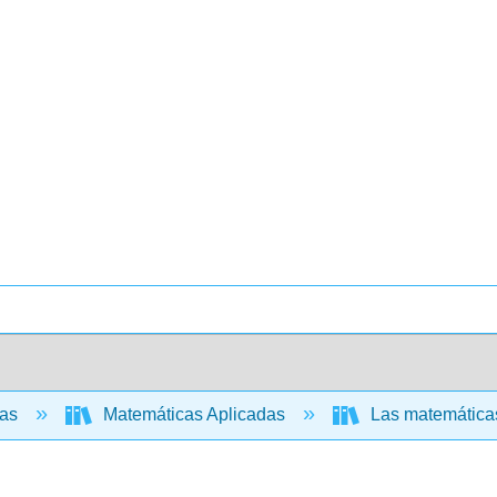
cas
Matemáticas Aplicadas
Las matemáticas