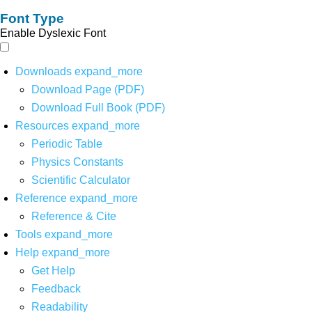
Font Type
Enable Dyslexic Font
Downloads
expand_more
Download Page (PDF)
Download Full Book (PDF)
Resources
expand_more
Periodic Table
Physics Constants
Scientific Calculator
Reference
expand_more
Reference & Cite
Tools
expand_more
Help
expand_more
Get Help
Feedback
Readability