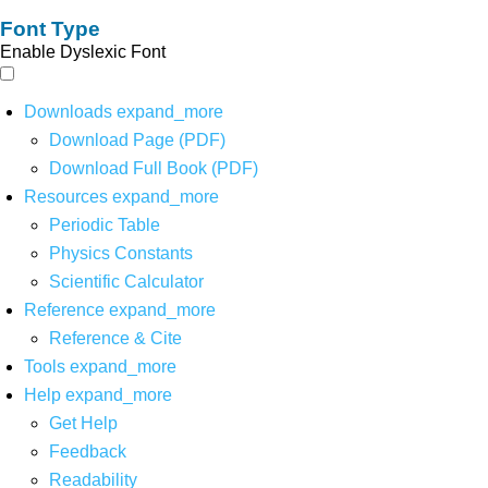
Font Type
Enable Dyslexic Font
Downloads
expand_more
Download Page (PDF)
Download Full Book (PDF)
Resources
expand_more
Periodic Table
Physics Constants
Scientific Calculator
Reference
expand_more
Reference & Cite
Tools
expand_more
Help
expand_more
Get Help
Feedback
Readability