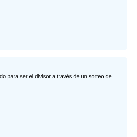
o para ser el divisor a través de un sorteo de