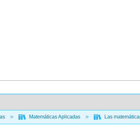
cas
Matemáticas Aplicadas
Las matemáticas