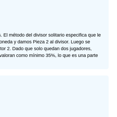
 método del divisor solitario especifica que le
oneda y damos Pieza 2 al divisor. Luego se
ctor 2. Dado que solo quedan dos jugadores,
e valoran como mínimo 35%, lo que es una parte