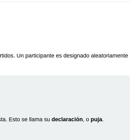
tidos. Un participante es designado aleatoriamente
ta. Esto se llama su
declaración
, o
puja
.