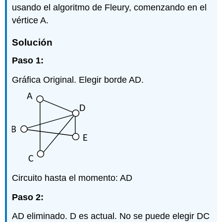
usando el algoritmo de Fleury, comenzando en el
vértice A.
Solución
Paso 1:
Gráfica Original. Elegir borde AD.
Circuito hasta el momento: AD
Paso 2:
AD eliminado. D es actual. No se puede elegir DC