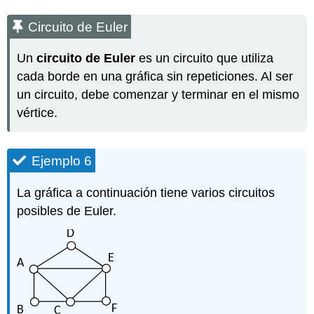
Circuito de Euler
Un
circuito de Euler
es un circuito que utiliza
cada borde en una gráfica sin repeticiones. Al ser
un circuito, debe comenzar y terminar en el mismo
vértice.
Ejemplo 6
La gráfica a continuación tiene varios circuitos
posibles de Euler.