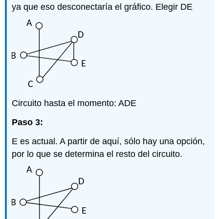
ya que eso desconectaría el gráfico. Elegir DE
Circuito hasta el momento: ADE
Paso 3:
E es actual. A partir de aquí, sólo hay una opción,
por lo que se determina el resto del circuito.