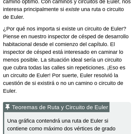
camino óptimo. Con caminos y circuitos de Euler, nos
interesa principalmente si
existe
una ruta o circuito
de Euler.
¿Por qué nos importa si existe un circuito de Euler?
Piense en nuestro inspector de césped de desarrollo
habitacional desde el comienzo del capítulo. El
inspector de césped está interesado en caminar lo
menos posible. La situación ideal sería un circuito
que cubra todas las calles sin repeticiones. ¡Eso es
un circuito de Euler! Por suerte, Euler resolvió la
cuestión de si existirá o no un camino o circuito de
Euler.
Teoremas de Ruta y Circuito de Euler
Una gráfica contendrá una ruta de Euler si
contiene como máximo dos vértices de grado