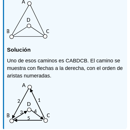
Solución
Uno de esos caminos es CABDCB. El camino se
muestra con flechas a la derecha, con el orden de
aristas numeradas.