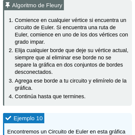
Algoritmo de Fleury
Comience en cualquier vértice si encuentra un
circuito de Euler. Si encuentra una ruta de
Euler, comience en uno de los dos vértices con
grado impar.
Elija cualquier borde que deje su vértice actual,
siempre que al eliminar ese borde no se
separe la gráfica en dos conjuntos de bordes
desconectados.
Agrega ese borde a tu circuito y elimírelo de la
gráfica.
Continúa hasta que termines.
Ejemplo 10
Encontremos un Circuito de Euler en esta gráfica