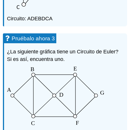
Circuito: ADEBDCA
Pruébalo ahora 3
¿La siguiente gráfica tiene un Circuito de Euler?
Si es así, encuentra uno.