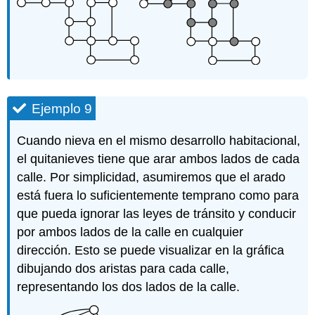
Ejemplo 9
Cuando nieva en el mismo desarrollo habitacional,
el quitanieves tiene que arar ambos lados de cada
calle. Por simplicidad, asumiremos que el arado
está fuera lo suficientemente temprano como para
que pueda ignorar las leyes de tránsito y conducir
por ambos lados de la calle en cualquier
dirección. Esto se puede visualizar en la gráfica
dibujando dos aristas para cada calle,
representando los dos lados de la calle.