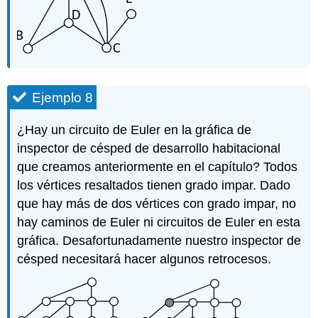
Ejemplo 8
¿Hay un circuito de Euler en la gráfica de
inspector de césped de desarrollo habitacional
que creamos anteriormente en el capítulo? Todos
los vértices resaltados tienen grado impar. Dado
que hay más de dos vértices con grado impar, no
hay caminos de Euler ni circuitos de Euler en esta
gráfica. Desafortunadamente nuestro inspector de
césped necesitará hacer algunos retrocesos.