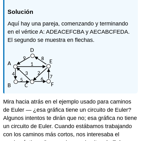
Solución
Aquí hay una pareja, comenzando y terminando
en el vértice A: ADEACEFCBA y AECABCFEDA.
El segundo se muestra en flechas.
Mira hacia atrás en el ejemplo usado para caminos
de Euler — ¿esa gráfica tiene un circuito de Euler?
Algunos intentos te dirán que no; esa gráfica no tiene
un circuito de Euler. Cuando estábamos trabajando
con los caminos más cortos, nos interesaba el