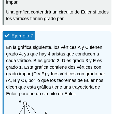
impar.
Una gráfica contendrá un circuito de Euler si todos
los vértices tienen grado par
Ejemplo 7
En la gráfica siguiente, los vértices A y C tienen
grado 4, ya que hay 4 aristas que conducen a
cada vértice. B es grado 2, D es grado 3 y E es
grado 1. Esta gráfica contiene dos vértices con
grado impar (D y E) y tres vértices con grado par
(A, B y C), por lo que los teoremas de Euler nos
dicen que esta gráfica tiene una trayectoria de
Euler, pero no un circuito de Euler.