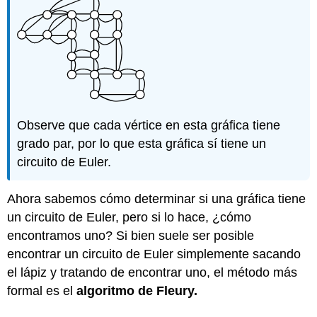
Observe que cada vértice en esta gráfica tiene
grado par, por lo que esta gráfica sí tiene un
circuito de Euler.
Ahora sabemos cómo determinar si una gráfica tiene
un circuito de Euler, pero si lo hace, ¿cómo
encontramos uno? Si bien suele ser posible
encontrar un circuito de Euler simplemente sacando
el lápiz y tratando de encontrar uno, el método más
formal es el
algoritmo de Fleury.