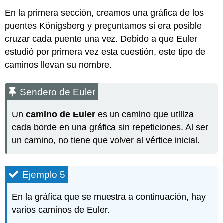
En la primera sección, creamos una gráfica de los
puentes Königsberg y preguntamos si era posible
cruzar cada puente una vez. Debido a que Euler
estudió por primera vez esta cuestión, este tipo de
caminos llevan su nombre.
Sendero de Euler
Un
camino de Euler
es un camino que utiliza
cada borde en una gráfica sin repeticiones. Al ser
un camino, no tiene que volver al vértice inicial.
Ejemplo 5
En la gráfica que se muestra a continuación, hay
varios caminos de Euler.