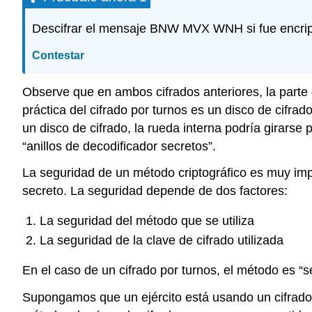
Descifrar el mensaje BNW MVX WNH si fue encripta
Contestar
Observe que en ambos cifrados anteriores, la parte e
práctica del cifrado por turnos es un disco de cifrad
un disco de cifrado, la rueda interna podría girarse
“anillos de decodificador secretos”.
La seguridad de un método criptográfico es muy im
secreto. La seguridad depende de dos factores:
La seguridad del método que se utiliza
La seguridad de la clave de cifrado utilizada
En el caso de un cifrado por turnos, el método es “se
Supongamos que un ejército está usando un cifrado 