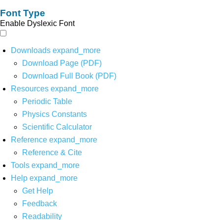
Font Type
Enable Dyslexic Font
Downloads
expand_more
Download Page (PDF)
Download Full Book (PDF)
Resources
expand_more
Periodic Table
Physics Constants
Scientific Calculator
Reference
expand_more
Reference & Cite
Tools
expand_more
Help
expand_more
Get Help
Feedback
Readability