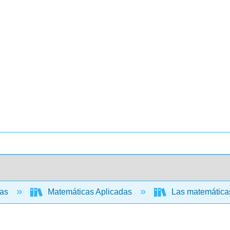
cas
Matemáticas Aplicadas
Las matemáticas